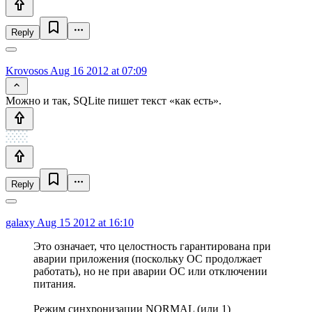
Reply
Krovosos
Aug 16 2012 at 07:09
Можно и так, SQLite пишет текст «как есть».
Reply
galaxy
Aug 15 2012 at 16:10
Это означает, что целостность гарантирована при
аварии приложения (поскольку ОС продолжает
работать), но не при аварии ОС или отключении
питания.
Режим синхронизации NORMAL (или 1)