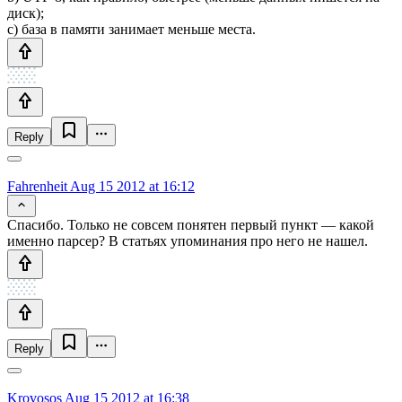
диск);
c) база в памяти занимает меньше места.
Reply
Fahrenheit
Aug 15 2012 at 16:12
Спасибо. Только не совсем понятен первый пункт — какой
именно парсер? В статьях упоминания про него не нашел.
Reply
Krovosos
Aug 15 2012 at 16:38