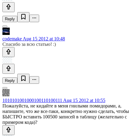
Reply
codemake
Aug 15 2012 at 10:48
Спасибо за всю статью! :)
Reply
1010101001000100110100111
Aug 15 2012 at 10:55
Пожалуйста, не кидайте в меня гнилыми помидорами, а,
напишите, что же все-таки, конкретно нужно сделать, чтобы
БЫСТРО вставить 100500 записей в таблицу (желательно с
примером кода)?