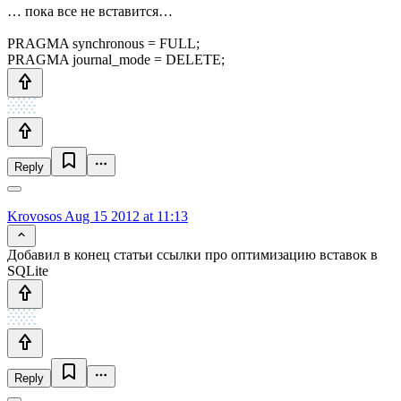
… пока все не вставится…
PRAGMA synchronous = FULL;
PRAGMA journal_mode = DELETE;
Reply
Krovosos
Aug 15 2012 at 11:13
Добавил в конец статьи ссылки про оптимизацию вставок в
SQLite
Reply