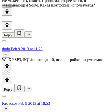
Не может быть такого. Проблема, скорее всего, в
обвязывающем Sqlite. Какая платформа используется?
Reply
dodo
Feb 9 2013 at 11:23
WinXP SP3, SQLite последний, все настройки по умолчанию.
Reply
Krovosos
Feb 9 2013 at 18:53