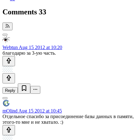
Comments
33
Webtun
Aug 15 2012 at 10:20
благодарю за 3-ую часть.
Reply
mOlind
Aug 15 2012 at 10:45
Отдельное спасибо за присоединение базы данных в памяти,
этого-то мне и не хватало. :)