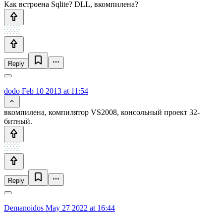
Как встроена Sqlite? DLL, вкомпилена?
Reply
dodo
Feb 10 2013 at 11:54
вкомпилена, компилятор VS2008, консольный проект 32-
битный.
Reply
Demanoidos
May 27 2022 at 16:44