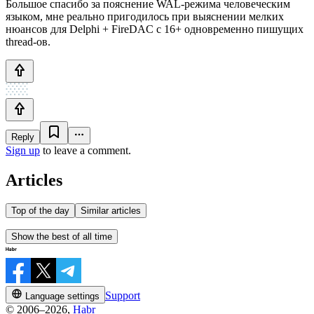
Большое спасибо за пояснение WAL-режима человеческим
языком, мне реально пригодилось при выяснении мелких
нюансов для Delphi + FireDAC с 16+ одновременно пишущих
thread-ов.
Reply
Sign up
to leave a comment.
Articles
Top of the day
Similar articles
Show the best of all time
Support
Language settings
© 2006–2026,
Habr