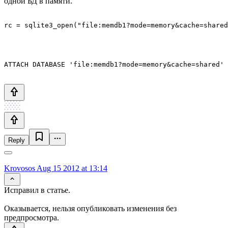
одной БД в памяти.
Reply
Krovosos
Aug 15 2012 at 13:14
Исправил в статье.
Оказывается, нельзя опубликовать изменения без
предпросмотра.