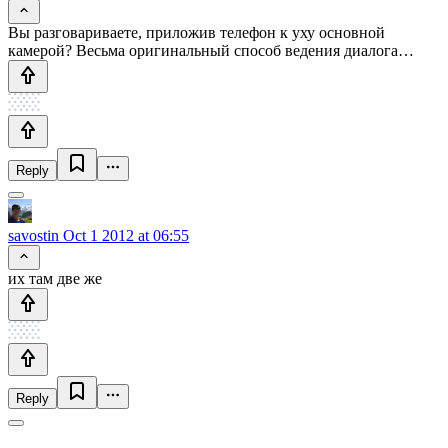
Вы разговариваете, приложив телефон к уху основной
камерой? Весьма оригинальный способ ведения диалога…
Reply
savostin
Oct 1 2012 at 06:55
их там две же
Reply