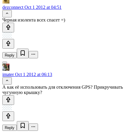
dezconnect
Oct 1 2012 at 04:51
Черная изолента всех спасет =)
Reply
imater
Oct 1 2012 at 06:13
А как её использовать для отключения GPS? Прикручивать
чугунную крышку?
Reply