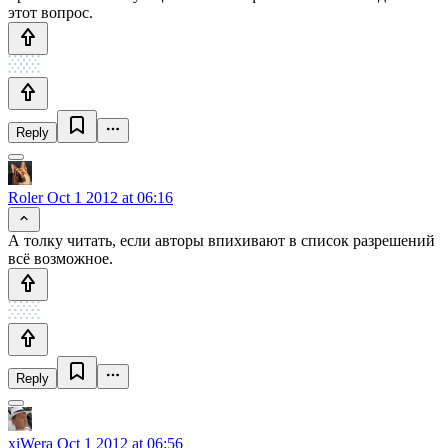
этот вопрос.
Reply
Roler
Oct 1 2012 at 06:16
А толку читать, если авторы впихивают в список разрешений
всё возможное.
Reply
xiWera
Oct 1 2012 at 06:56