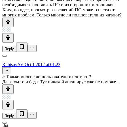
необходимость поставить ПО и из сторонних источников.
Хотя, по идее, просмотр разрешений ПО может спасти от
многих проблем. Только многие ли пользователи их читают?
Reply
RubtsovAV
Oct 1 2012 at 01:23
> Только многие ли пользователи их читают?
Да в том то и беда. Тут никакой антивирус уже не поможет.
Reply