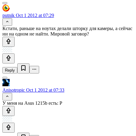
putnik
Oct 1 2012 at 07:29
Кстати, раньше на ноутах делали шторку для камеры, а сейчас
ни на одном не найти. Мировой заговор?
Reply
Anisotropic
Oct 1 2012 at 07:33
У меня на Asus 1215b есть: Р