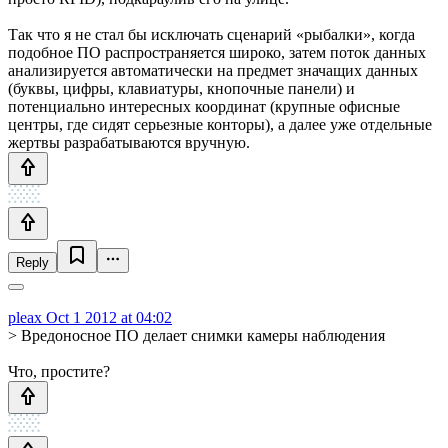
Так что я не стал бы исключать сценарий «рыбалки», когда
подобное ПО распространяется широко, затем поток данных
анализируется автоматически на предмет значащих данных
(буквы, цифры, клавиатуры, кнопочные панели) и
потенциально интересных координат (крупные офисные
центры, где сидят серьезные конторы), а далее уже отдельные
жертвы разрабатываются вручную.
Reply
pleax
Oct 1 2012 at 04:02
> Вредоносное ПО делает снимки камеры наблюдения
Что, простите?