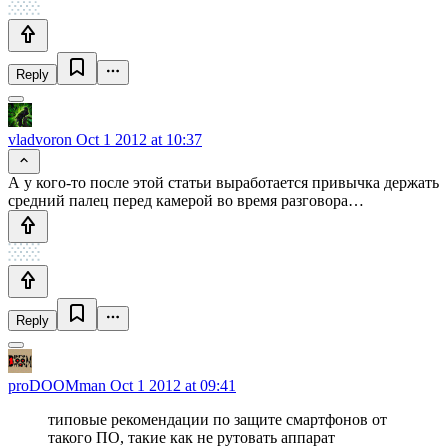
Reply
vladvoron
Oct 1 2012 at 10:37
А у кого-то после этой статьи выработается привычка держать
средний палец перед камерой во время разговора…
Reply
proDOOMman
Oct 1 2012 at 09:41
типовые рекомендации по защите смартфонов от
такого ПО, такие как не рутовать аппарат