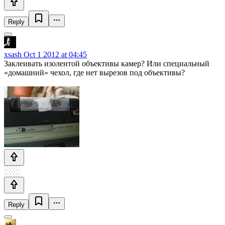
Reply
xsash
Oct 1 2012 at 04:45
Заклеивать изолентой объективы камер? Или специальный
«домашний» чехол, где нет вырезов под объективы?
Reply