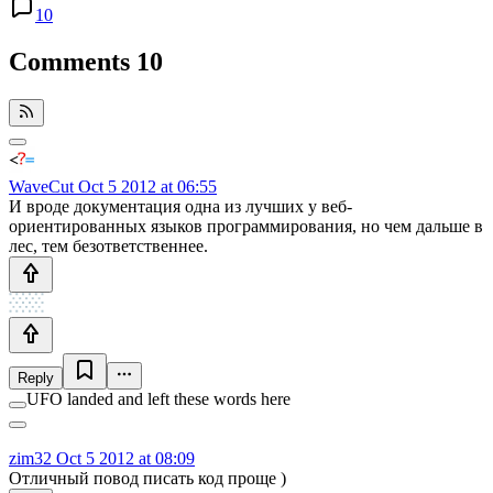
10
Comments
10
WaveCut
Oct 5 2012 at 06:55
И вроде документация одна из лучших у веб-
ориентированных языков программирования, но чем дальше в
лес, тем безответственнее.
Reply
UFO landed and left these words here
zim32
Oct 5 2012 at 08:09
Отличный повод писать код проще )