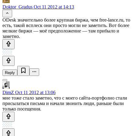
Doktor_Gradus
Oct 11 2012 at 14:13
ODesk значительно более крупная биржа, чем free-lance.ru, то
есть, такой всплеск они просто могли не заметить. Вот более
мелкие биржи — моё предположение — там прибыло и
заметно.
Reply
DimZ
Oct 11 2012 at 13:06
мне тоже стало заметно, что с моего сайта-портфолио стали
присылаться письма и начали звонить люди, раньше были
только посещения.