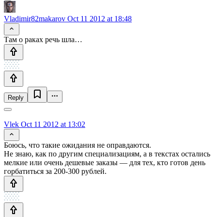
Vladimir82makarov
Oct 11 2012 at 18:48
Там о раках речь шла…
Reply
Vlek
Oct 11 2012 at 13:02
Боюсь, что такие ожидания не оправдаются.
Не знаю, как по другим специализациям, а в текстах остались
мелкие или очень дешевые заказы — для тех, кто готов день
горбатиться за 200-300 рублей.