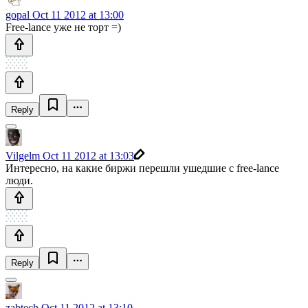
gopal
Oct 11 2012 at 13:00
Free-lance уже не торт =)
Reply
Vilgelm
Oct 11 2012 at 13:03
Интересно, на какие биржи перешли ушедшие с free-lance
люди.
Reply
zabtech
Oct 11 2012 at 13:10