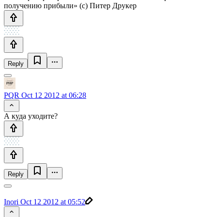
получению прибыли» (с) Питер Друкер
Reply
PQR
Oct 12 2012 at 06:28
А куда уходите?
Reply
Inori
Oct 12 2012 at 05:52