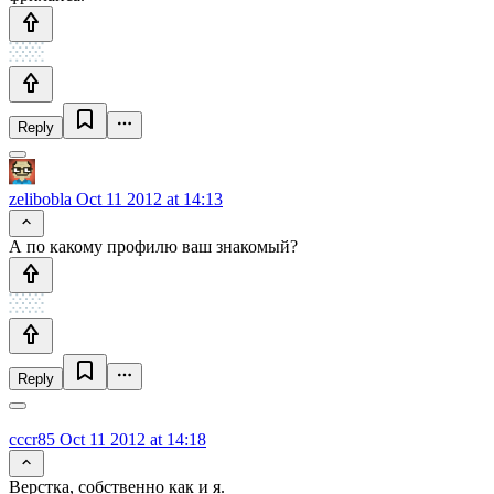
Reply
zelibobla
Oct 11 2012 at 14:13
А по какому профилю ваш знакомый?
Reply
cccr85
Oct 11 2012 at 14:18
Верстка, собственно как и я.