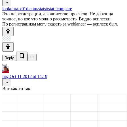
lookubra.x01d.com/stats#stat=compare
Это не регистрации, а количество проектов. Не до конца
точное, но кое что можно рассмотреть. Видно всплески.
По регистрациям могу сказать за weblancer — всплеск был.
Reply
frig
Oct 11 2012 at 14:19
Вот как-то так.