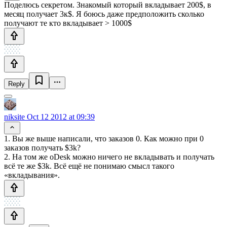
Поделюсь секретом. Знакомый который вкладывает 200$, в
месяц получает 3к$. Я боюсь даже предположить сколько
получают те кто вкладывает > 1000$
Reply
niksite
Oct 12 2012 at 09:39
1. Вы же выше написали, что заказов 0. Как можно при 0
заказов получать $3k?
2. На том же oDesk можно ничего не вкладывать и получать
всё те же $3k. Всё ещё не понимаю смысл такого
«вкладывания».