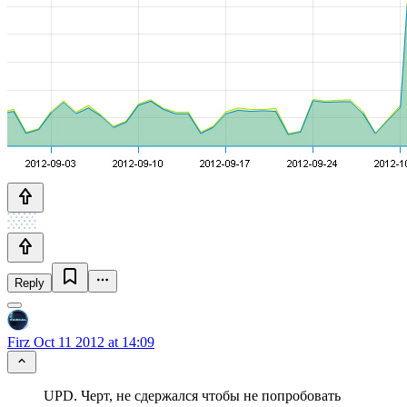
Reply
Firz
Oct 11 2012 at 14:09
UPD. Черт, не сдержался чтобы не попробовать