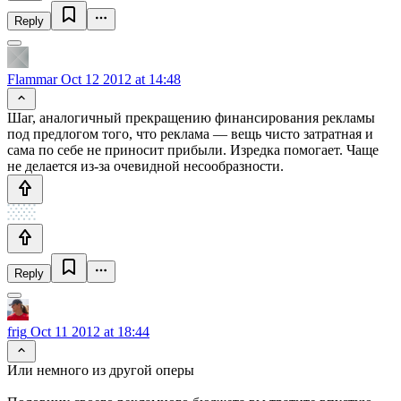
Reply
Flammar
Oct 12 2012 at 14:48
Шаг, аналогичный прекращению финансирования рекламы
под предлогом того, что реклама — вещь чисто затратная и
сама по себе не приносит прибыли. Изредка помогает. Чаще
не делается из-за очевидной несообразности.
Reply
frig
Oct 11 2012 at 18:44
Или немного из другой оперы