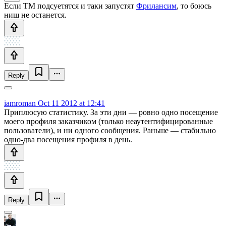
Если ТМ подсуетятся и таки запустят
Фрилансим
, то боюсь
ниш не останется.
Reply
iamroman
Oct 11 2012 at 12:41
Приплюсую статистику. За эти дни — ровно одно посещение
моего профиля заказчиком (только неаутентифицированные
пользователи), и ни одного сообщения. Раньше — стабильно
одно-два посещения профиля в день.
Reply