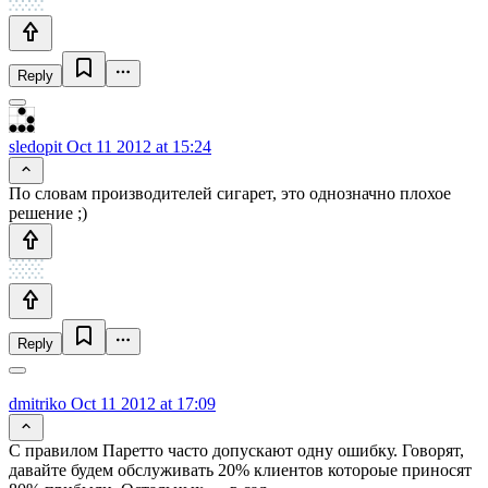
Reply
sledopit
Oct 11 2012 at 15:24
По словам производителей сигарет, это однозначно плохое
решение ;)
Reply
dmitriko
Oct 11 2012 at 17:09
С правилом Паретто часто допускают одну ошибку. Говорят,
давайте будем обслуживать 20% клиентов котороые приносят