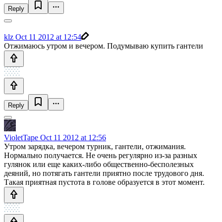
Reply
klz
Oct 11 2012 at 12:54
Отжимаюсь утром и вечером. Подумываю купить гантели
Reply
VioletTape
Oct 11 2012 at 12:56
Утром зарядка, вечером турник, гантели, отжимания.
Нормально получается. Не очень регулярно из-за разных
гулянок или еще каких-либо общественно-бесполезных
деяний, но потягать гантели приятно после трудового дня.
Такая приятная пустота в голове образуется в этот момент.