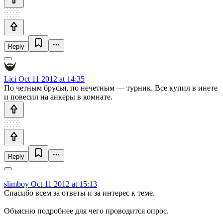
Reply
Lici
Oct 11 2012 at 14:35
По четным брусья, по нечетным — турник. Все купил в инете
и повесил на анкеры в комнате.
Reply
slimboy
Oct 11 2012 at 15:13
Спасибо всем за ответы и за интерес к теме.
Объясню подробнее для чего проводится опрос.