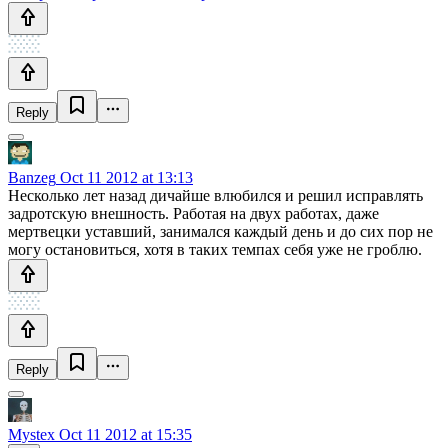
Reply
Banzeg
Oct 11 2012 at 13:13
Несколько лет назад дичайше влюбился и решил исправлять
задротскую внешность. Работая на двух работах, даже
мертвецки уставший, занимался каждый день и до сих пор не
могу остановиться, хотя в таких темпах себя уже не гроблю.
Reply
Mystex
Oct 11 2012 at 15:35