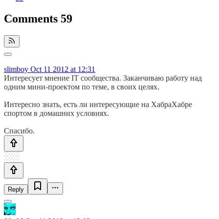
Comments
59
slimboy
Oct 11 2012 at 12:31
Интересует мнение IT сообщества. Заканчиваю работу над
одним мини-проектом по теме, в своих целях.
Интересно знать, есть ли интересующие на ХабраХабре
спортом в домашних условиях.
Спасибо.
Reply