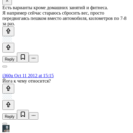
Есть варианты кроме домашних занятий и фитнеса.
Я например сейчас стараюсь сбросить вес, просто
передвигаясь пешком вместо автомобиля, километров по 7-8
за раз.
Reply
i360u
Oct 11 2012 at 15:15
Йога к чему относится?
Reply