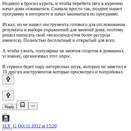
Недавно я бросил курить, и чтобы перебить тягу к курению
начал дома отжиматься. Сначала просто так, позднее нашел
программу в интернете и начал заниматься по программе.
Искал, но не нашел инструмента готового для отслеживания
результата и выбора упражнений для занятий дома, поэтому
решил написать свой «велосипед»(тем более ресурсы
имеются). Полностью бесплатный и открытый для всех.
А чтобы узнать, популярны ли занятия спортом в домашних
условиях, организовал этот опрос.
В сервисе будет пару интересных штук, которых не заметил в
10 других инструментов которые просмотрел и попробовал.
Reply
SLY_G
Oct 11 2012 at 15:20