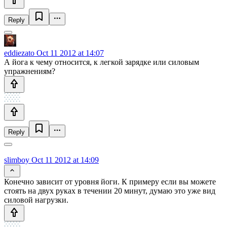
Reply
eddiezato
Oct 11 2012 at 14:07
А йога к чему относится, к легкой зарядке или силовым
упражнениям?
Reply
slimboy
Oct 11 2012 at 14:09
Конечно зависит от уровня йоги. К примеру если вы можете
стоять на двух руках в течении 20 минут, думаю это уже вид
силовой нагрузки.