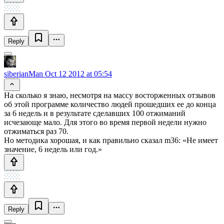
Reply
siberianMan
Oct 12 2012 at 05:54
На сколько я знаю, несмотря на массу восторженных отзывов
об этой программе количество людей прошедших ее до конца
за 6 недель и в результате сделавших 100 отжиманий
исчезающе мало. Для этого во время первой недели нужно
отжиматься раз 70.
Но методика хорошая, и как правильно сказал m36: «Не имеет
значение, 6 недель или год.»
Reply