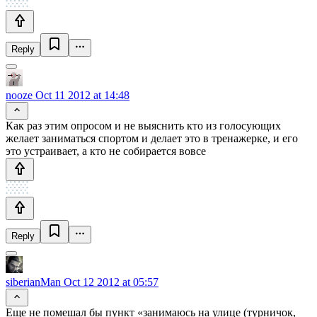
Reply
nooze
Oct 11 2012 at 14:48
Как раз этим опросом и не выяснить кто из голосующих
желает заниматься спортом и делает это в тренажерке, и его
это устраивает, а кто не собирается вовсе
Reply
siberianMan
Oct 12 2012 at 05:57
Еще не помешал бы пункт «занимаюсь на улице (турничок,