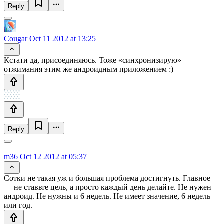
Reply
Cougar
Oct 11 2012 at 13:25
Кстати да, присоединяюсь. Тоже «синхронизирую»
отжимания этим же андроидным приложением :)
Reply
m36
Oct 12 2012 at 05:37
Сотки не такая уж и большая проблема достигнуть. Главное
— не ставьте цель, а просто каждый день делайте. Не нужен
андроид. Не нужны и 6 недель. Не имеет значение, 6 недель
или год.