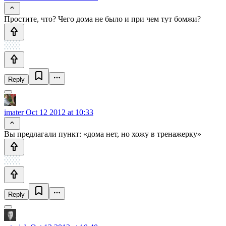
Простите, что? Чего дома не было и при чем тут бомжи?
Reply
imater
Oct 12 2012 at 10:33
Вы предлагали пункт: «дома нет, но хожу в тренажерку»
Reply