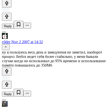
Reply
c0der
Nov 2 2007 at 14:32
ну я пользуюсь весь день и замедления не заметил, наоборот
процесс firefox ведет себя более стабильно, у меня бывали
случаи когда он использовал до 95% времени и использование
памяти повышалось до 350Мб
Reply