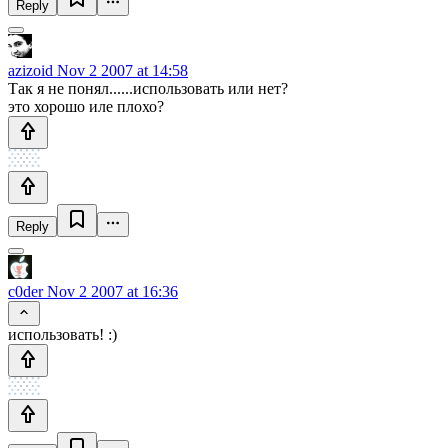
Reply
azizoid
Nov 2 2007 at 14:58
Так я не понял......использовать или нет?
это хорошо иле плохо?
Reply
c0der
Nov 2 2007 at 16:36
использовать! :)