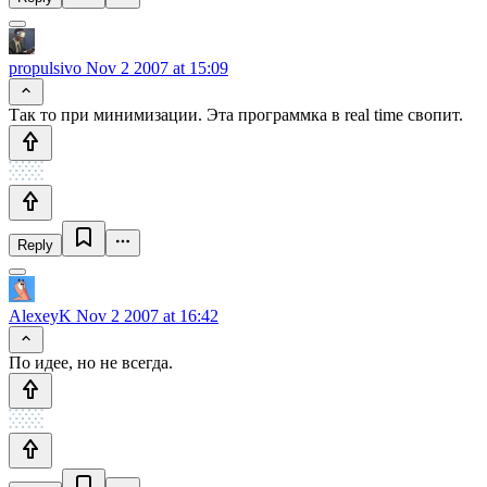
propulsivo
Nov 2 2007 at 15:09
Так то при минимизации. Эта программка в real time свопит.
Reply
AlexeyK
Nov 2 2007 at 16:42
По идее, но не всегда.