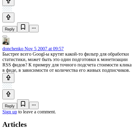
Reply
donchenko
Nov 5 2007 at 09:57
Быстрее всего Googl-ы крутят какой-то фильтр для обработки
статистики, может быть это один подготовки к монетизации
RSS фидов? К примеру для точного подсчета стоимости клика
в фиде, в зависимости от количества его живых подписчиков.
Reply
Sign up
to leave a comment.
Articles