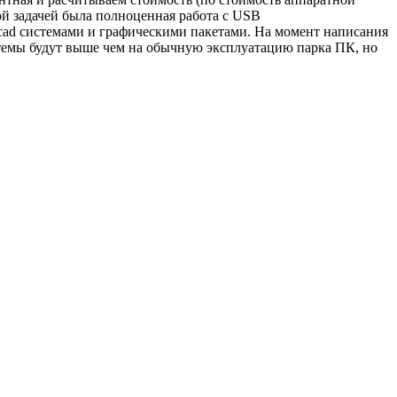
ой задачей была полноценная работа с USB
, cad системами и графическими пакетами. На момент написания
стемы будут выше чем на обычную эксплуатацию парка ПК, но