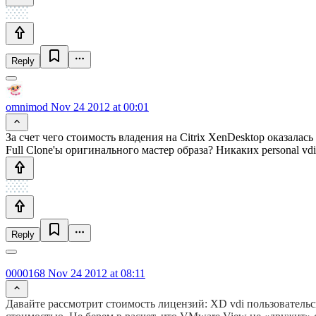
Reply
omnimod
Nov 24 2012 at 00:01
За счет чего стоимость владения на Citrix XenDesktop оказала
Full Clone'ы оригинального мастер образа? Никаких personal vdis
Reply
0000168
Nov 24 2012 at 08:11
Давайте рассмотрит стоимость лицензий: XD vdi пользовательс