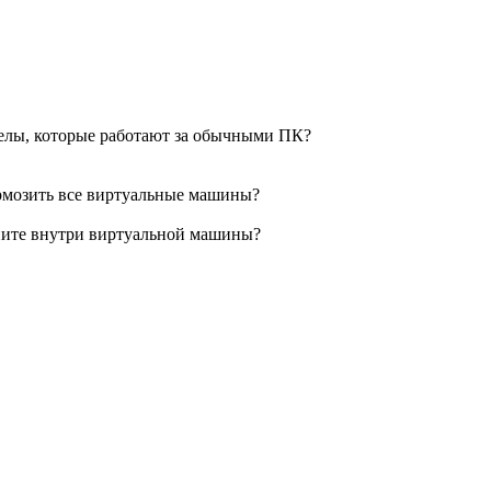
тделы, которые работают за обычными ПК?
ормозить все виртуальные машины?
ните внутри виртуальной машины?