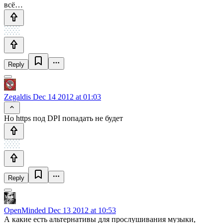
всё…
Reply
Zegaldis
Dec 14 2012 at 01:03
Но https под DPI попадать не будет
Reply
OpenMinded
Dec 13 2012 at 10:53
А какие есть альтернативы для прослушивания музыки,