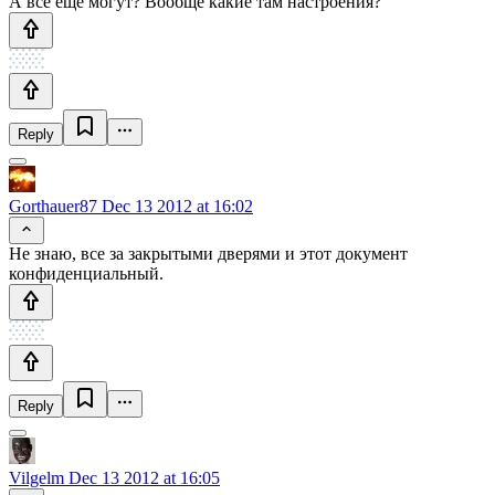
А все еще могут? Вообще какие там настроения?
Reply
Gorthauer87
Dec 13 2012 at 16:02
Не знаю, все за закрытыми дверями и этот документ
конфиденциальный.
Reply
Vilgelm
Dec 13 2012 at 16:05