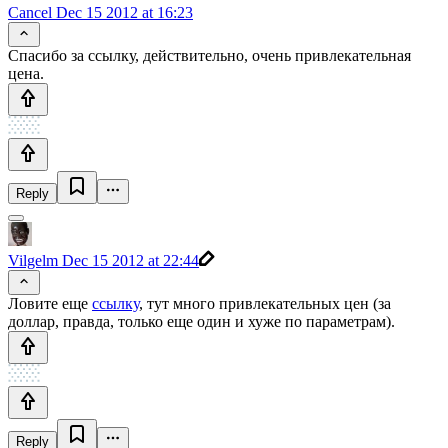
Cancel
Dec 15 2012 at 16:23
Спасибо за ссылку, действительно, очень привлекательная
цена.
Reply
Vilgelm
Dec 15 2012 at 22:44
Ловите еще
ссылку
, тут много привлекательных цен (за
доллар, правда, только еще один и хуже по параметрам).
Reply