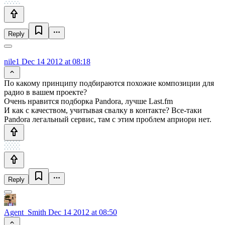
Reply
nile1
Dec 14 2012 at 08:18
По какому принципу подбираются похожие композиции для
радио в вашем проекте?
Очень нравится подборка Pandora, лучше Last.fm
И как с качеством, учитывая свалку в контакте? Все-таки
Pandora легальный сервис, там с этим проблем априори нет.
Reply
Agent_Smith
Dec 14 2012 at 08:50