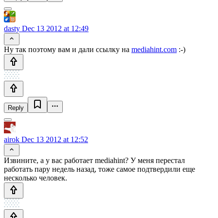
dasty
Dec 13 2012 at 12:49
Ну так поэтому вам и дали ссылку на
mediahint.com
:-)
Reply
airok
Dec 13 2012 at 12:52
Извините, а у вас работает mediahint? У меня перестал
работать пару недель назад, тоже самое подтвердили еще
несколько человек.