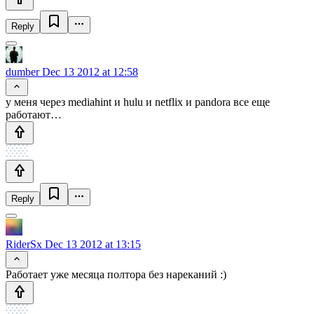
Reply
dumber
Dec 13 2012 at 12:58
у меня через mediahint и hulu и netflix и pandora все еще
работают…
Reply
RiderSx
Dec 13 2012 at 13:15
Работает уже месяца полтора без нареканий :)