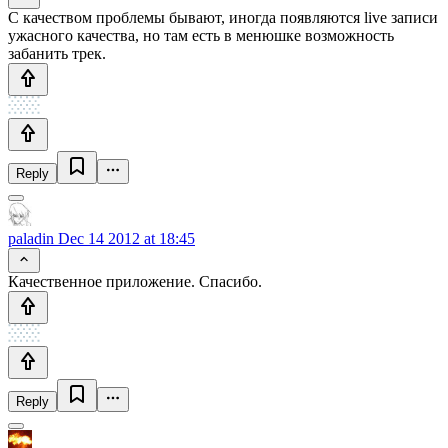
С качеством проблемы бывают, иногда появляются live записи
ужасного качества, но там есть в менюшке возможность
забанить трек.
Reply
paladin
Dec 14 2012 at 18:45
Качественное приложение. Спасибо.
Reply