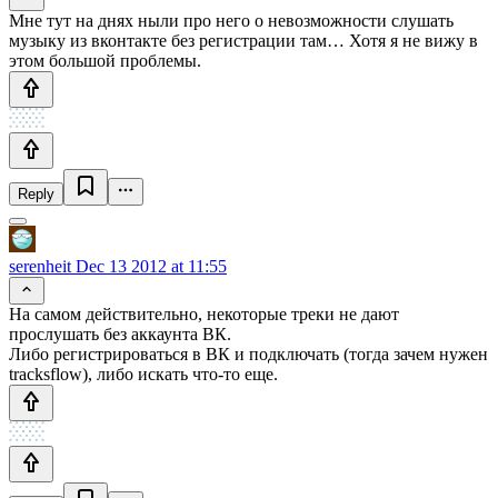
Мне тут на днях ныли про него о невозможности слушать
музыку из вконтакте без регистрации там… Хотя я не вижу в
этом большой проблемы.
Reply
serenheit
Dec 13 2012 at 11:55
На самом действительно, некоторые треки не дают
прослушать без аккаунта ВК.
Либо регистрироваться в ВК и подключать (тогда зачем нужен
tracksflow), либо искать что-то еще.