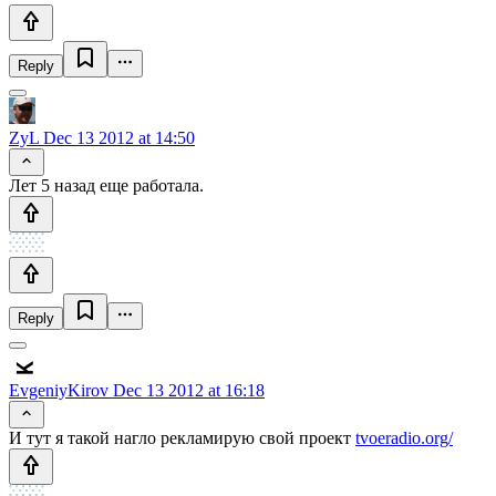
Reply
ZyL
Dec 13 2012 at 14:50
Лет 5 назад еще работала.
Reply
EvgeniyKirov
Dec 13 2012 at 16:18
И тут я такой нагло рекламирую свой проект
tvoeradio.org/