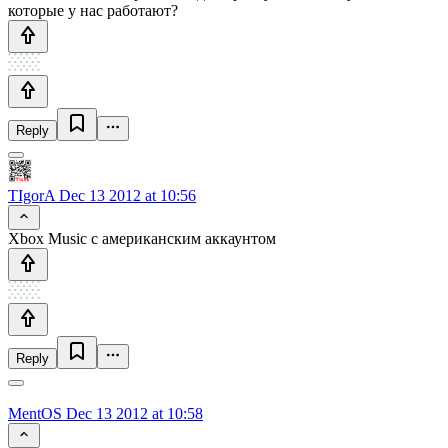
которые у нас работают?
Reply
TIgorA
Dec 13 2012 at 10:56
Xbox Music с американским аккаунтом
Reply
MentOS
Dec 13 2012 at 10:58