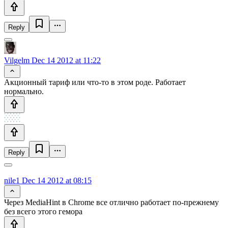
Reply
Vilgelm
Dec 14 2012 at 11:22
Акционный тариф или что-то в этом роде. Работает
нормально.
Reply
nile1
Dec 14 2012 at 08:15
Через MediaHint в Chrome все отлично работает по-прежнему
без всего этого гемора