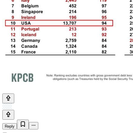
Reply