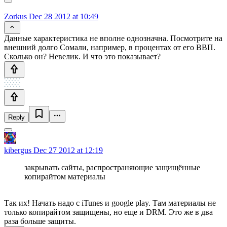
Zorkus
Dec 28 2012 at 10:49
Данные характеристика не вполне однозначна. Посмотрите на
внешний долго Сомали, например, в процентах от его ВВП.
Сколько он? Невелик. И что это показывает?
Reply
kibergus
Dec 27 2012 at 12:19
закрывать сайты, распространяющие защищённые
копирайтом материалы
Так их! Начать надо с iTunes и google play. Там материалы не
только копирайтом защищены, но еще и DRM. Это же в два
раза больше защиты.