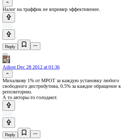
Налог на траффик не впример эффективенее.
Reply
Adiost
Dec 28 2012 at 01:36
Михалкову 1% от МРОТ за каждую установку любого
свободного дистрибутива, 0.5% за каждое обращение к
репозиторию.
А то авторы-то голодают.
Reply