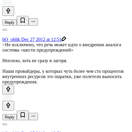
Reply
bO_oblik
Dec 27 2012 at 12:51
>Не исключено, что речь может идти о внедрении аналога
системы «шести предупреждений»
Неплохо, хоть не сразу в лагеря.
Наши провайдеры, у которых чуть более чем сто процентов
внутренних ресурсов это пиратки, уже полетели выносить
предупреждения.
Reply