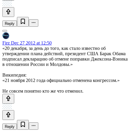
Reply
Firz
Dec 27 2012 at 12:50
«20 декабря, за день до того, как стало известно об
утверждении плана действий, президент США Барак Обама
подписал декларацию об отмене поправки Джексона-Вэника
в отношении России и Молдовы.»
Википедия:
«21 ноября 2012 года официально отменена конгрессом.»
Не совсем понятно кто же что отменил.
Reply