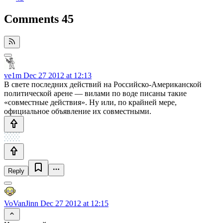
Comments
45
ve1m
Dec 27 2012 at 12:13
В свете последних действий на Российско-Американской
политической арене — вилами по воде писаны такие
«совместные действия». Ну или, по крайней мере,
официальное объявление их совместными.
Reply
VoVanJinn
Dec 27 2012 at 12:15