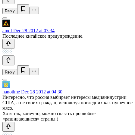
Reply
amdf
Dec 28 2012 at 03:34
Последнее китайское предупреждение.
Reply
nanotime
Dec 28 2012 at 04:30
Интересно, что россия выбирает интересы медиаиндустрии
США, а не своих граждан, используя последних как пушечное
мясо.
Хотя так, конечно, можно сказать про любые
«развивающиеся» страны )