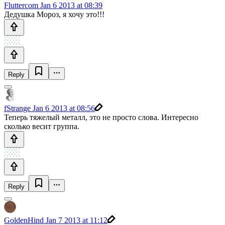
Fluttercom
Jan 6 2013 at 08:39
Дедушка Мороз, я хочу это!!!
Reply
fStrange
Jan 6 2013 at 08:56
Теперь тяжелый металл, это не просто слова. Интересно
сколько весит группа.
Reply
GoldenHind
Jan 7 2013 at 11:12