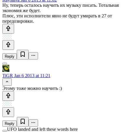
Ну, теперь осталось научить их музыку писать. Тотальная
экономия же будет.
Плюс, эти исполнители явно не будут умирать в 27 от
передозировки.
Reply
TiGR
Jan 6 2013 at 11:21
Этому тоже можно научить :)
Reply
UFO landed and left these words here