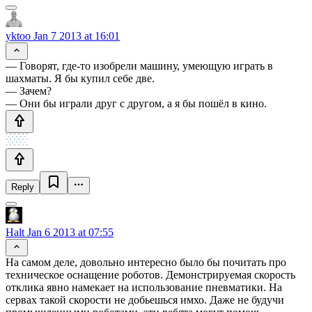
yktoo
Jan 7 2013 at 16:01
— Говорят, где-то изобрели машину, умеющую играть в
шахматы. Я бы купил себе две.
— Зачем?
— Они бы играли друг с другом, а я бы пошёл в кино.
Reply
Halt
Jan 6 2013 at 07:55
На самом деле, довольно интересно было бы почитать про
техническое оснащение роботов. Демонстрируемая скорость
отклика явно намекает на использование пневматики. На
сервах такой скорости не добьешься имхо. Даже не будучи