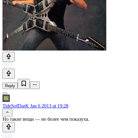
Reply
TideSofDarK
Jan 6 2013 at 19:28
Но такие вещи — не более чем показуха.