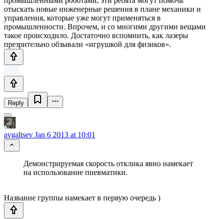
промышленными роботами, эти ребята могут помочь
отыскать новые инженерные решения в плане механики и
управления, которые уже могут применяться в
промышленности. Впрочем, и со многими другими вещами
такое происходило. Достаточно вспомнить, как лазеры
презрительно обзывали «игрушкой для физиков».
Reply
avgaltsev
Jan 6 2013 at 10:01
Демонстрируемая скорость отклика явно намекает
на использование пневматики.
Название группы намекает в первую очередь )