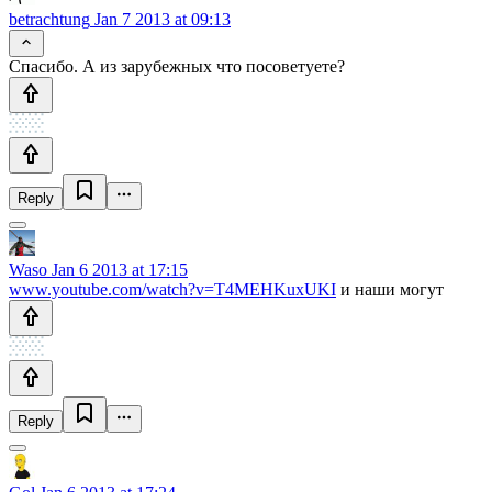
betrachtung
Jan 7 2013 at 09:13
Спасибо. А из зарубежных что посоветуете?
Reply
Waso
Jan 6 2013 at 17:15
www.youtube.com/watch?v=T4MEHKuxUKI
и наши могут
Reply