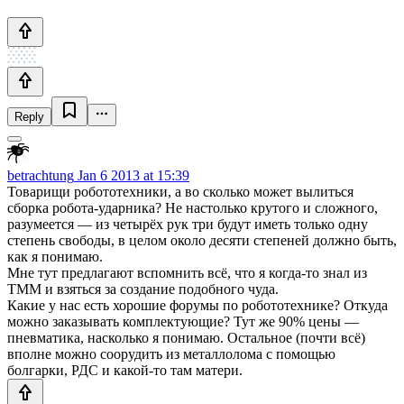
Reply
betrachtung
Jan 6 2013 at 15:39
Товарищи робототехники, а во сколько может вылиться
сборка робота-ударника? Не настолько крутого и сложного,
разумеется — из четырёх рук три будут иметь только одну
степень свободы, в целом около десяти степеней должно быть,
как я понимаю.
Мне тут предлагают вспомнить всё, что я когда-то знал из
ТММ и взяться за создание подобного чуда.
Какие у нас есть хорошие форумы по робототехнике? Откуда
можно заказывать комплектующие? Тут же 90% цены —
пневматика, насколько я понимаю. Остальное (почти всё)
вполне можно соорудить из металлолома с помощью
болгарки, РДС и какой-то там матери.