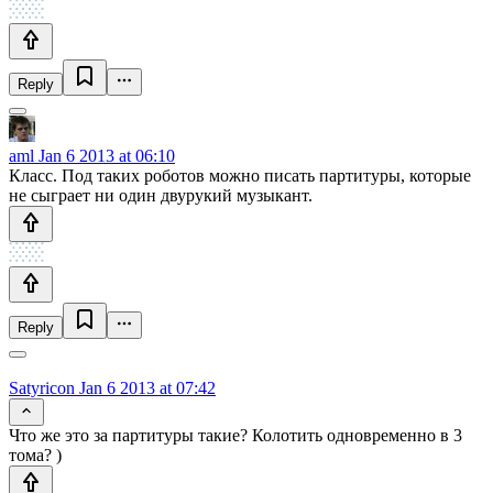
Reply
aml
Jan 6 2013 at 06:10
Класс. Под таких роботов можно писать партитуры, которые
не сыграет ни один двурукий музыкант.
Reply
Satyricon
Jan 6 2013 at 07:42
Что же это за партитуры такие? Колотить одновременно в 3
тома? )