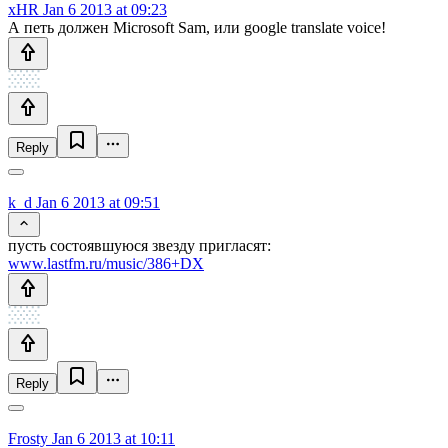
xHR
Jan 6 2013 at 09:23
А петь должен Microsoft Sam, или google translate voice!
Reply
k_d
Jan 6 2013 at 09:51
пусть состоявшуюся звезду пригласят:
www.lastfm.ru/music/386+DX
Reply
Frosty
Jan 6 2013 at 10:11