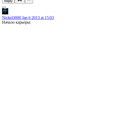
Reply
Nickel3000
Jan 6 2013 at 15:03
Начало карьеры: