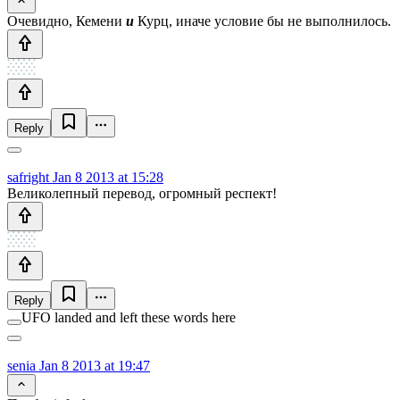
Очевидно, Кемени
и
Курц, иначе условие бы не выполнилось.
Reply
safright
Jan 8 2013 at 15:28
Великолепный перевод, огромный респект!
Reply
UFO landed and left these words here
senia
Jan 8 2013 at 19:47