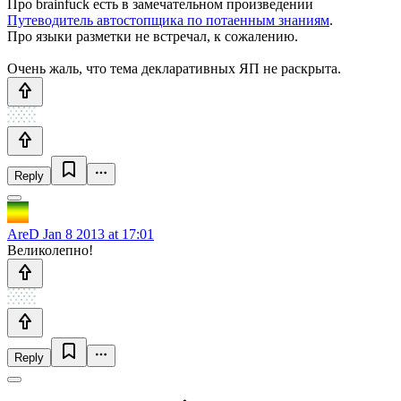
Про brainfuck есть в замечательном произведении
Путеводитель автостопщика по потаенным знаниям
.
Про языки разметки не встречал, к сожалению.
Очень жаль, что тема декларативных ЯП не раскрыта.
Reply
AreD
Jan 8 2013 at 17:01
Великолепно!
Reply