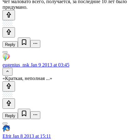
Чет маловато всего, получается, за последние 10 лет было
придумано.
Reply
eugenius_nsk
Jan 9 2013 at 03:45
«Краткая, неполная ...»
Reply
Efrit
Jan 8 2013 at 15:11