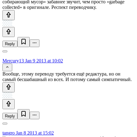
собирающий мусор» забавнее звучит, чем просто «garbage
collected» в оригинале. Респект переводчику.
Reply
Mercury13
Jan 9 2013 at 10:02
Вообще, этому переводу требуется ещё редактура, но он
самый бесшабашный из всех. И потому самый симпатичный.
Reply
tangro
Jan 8 2013 at 15:02