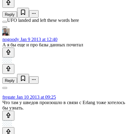
Reply
UFO landed and left these words here
nogoody
Jan 9 2013 at 12:40
А я бы еще и про базы данных почитал
Reply
fregate
Jan 10 2013 at 09:25
Что там у шведов произошло в связи с Erlang тоже хотелось
бы узнать.