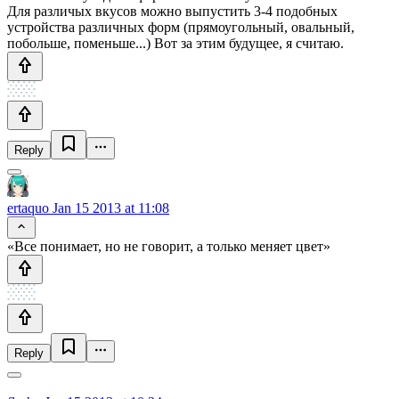
Для различых вкусов можно выпустить 3-4 подобных
устройства различных форм (прямоугольный, овальный,
побольше, поменьше...) Вот за этим будущее, я считаю.
Reply
ertaquo
Jan 15 2013 at 11:08
«Все понимает, но не говорит, а только меняет цвет»
Reply