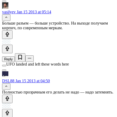
vasilyev
Jan 15 2013 at 05:14
Больше разъем — больше устройство. На выходе получаем
кирпич, по современным меркам.
Reply
UFO landed and left these words here
DSL88
Jan 15 2013 at 04:50
Полностью прозрачным его делать не надо — надо затемнять.