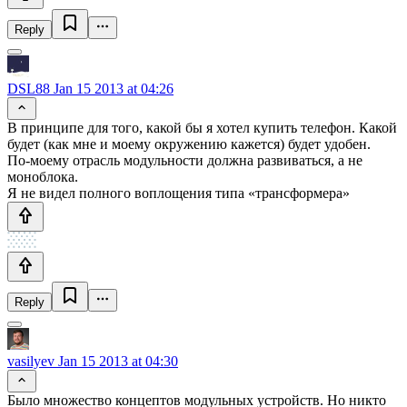
Reply
DSL88
Jan 15 2013 at 04:26
В принципе для того, какой бы я хотел купить телефон. Какой
будет (как мне и моему окружению кажется) будет удобен.
По-моему отрасль модульности должна развиваться, а не
моноблока.
Я не видел полного воплощения типа «трансформера»
Reply
vasilyev
Jan 15 2013 at 04:30
Было множество концептов модульных устройств. Но никто