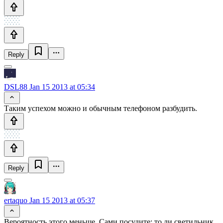
Reply
DSL88
Jan 15 2013 at 05:34
Таким успехом можно и обычным телефоном разбудить.
Reply
ertaquo
Jan 15 2013 at 05:37
Вероятность этого меньше. Сами посудите: то ли светильник,