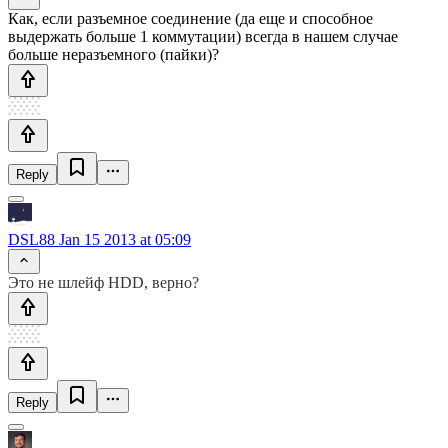
Как, если разъемное соединение (да еще и способное
выдержать больше 1 коммутации) всегда в нашем случае
больше неразъемного (пайки)?
Reply
DSL88
Jan 15 2013 at 05:09
Это не шлейф HDD, верно?
Reply