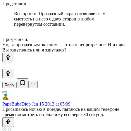
Представил.
Все просто. Прозрачный экран позволяет вам
смотреть на него с двух сторон в любом
перевернутом состоянии.
Прозрачный.
Но, за прозрачным экраном — что-то непрозрачное. И их два.
Вы запутались или я запутался?
Reply
PapaBubaDiop
Jan 15 2013 at 05:09
Просыпаюсь ночью в поезде, пытаюсь на вашем телефоне
время посмотреть и ненавижу его через 30 секунд.