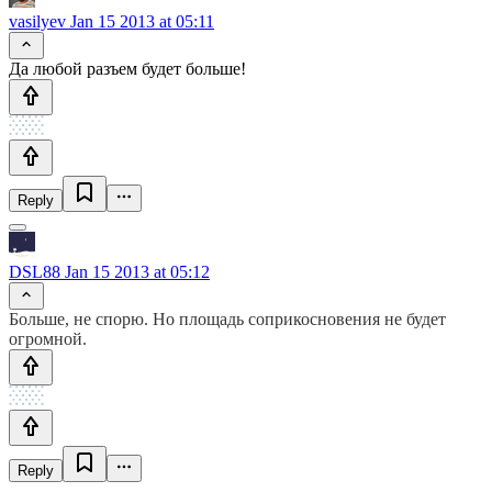
vasilyev
Jan 15 2013 at 05:11
Да любой разъем будет больше!
Reply
DSL88
Jan 15 2013 at 05:12
Больше, не спорю. Но площадь соприкосновения не будет
огромной.
Reply