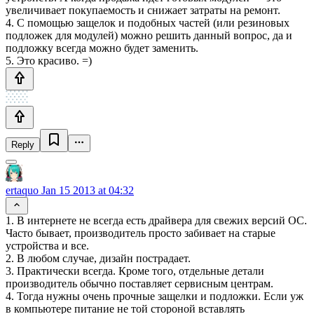
увеличивает покупаемость и снижает затраты на ремонт.
4. С помощью защелок и подобных частей (или резиновых
подложек для модулей) можно решить данный вопрос, да и
подложку всегда можно будет заменить.
5. Это красиво. =)
Reply
ertaquo
Jan 15 2013 at 04:32
1. В интернете не всегда есть драйвера для свежих версий ОС.
Часто бывает, производитель просто забивает на старые
устройства и все.
2. В любом случае, дизайн пострадает.
3. Практически всегда. Кроме того, отдельные детали
производитель обычно поставляет сервисным центрам.
4. Тогда нужны очень прочные защелки и подложки. Если уж
в компьютере питание не той стороной вставлять