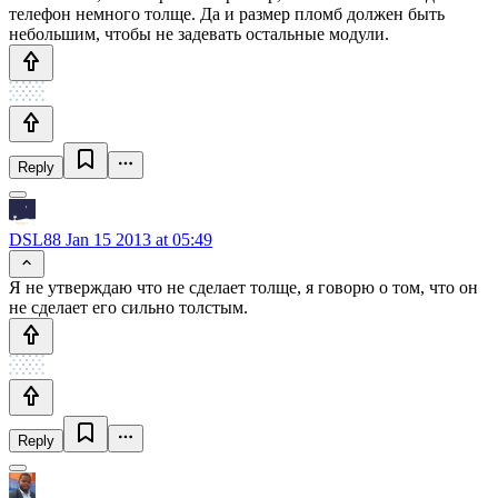
телефон немного толще. Да и размер пломб должен быть
небольшим, чтобы не задевать остальные модули.
Reply
DSL88
Jan 15 2013 at 05:49
Я не утверждаю что не сделает толще, я говорю о том, что он
не сделает его сильно толстым.
Reply