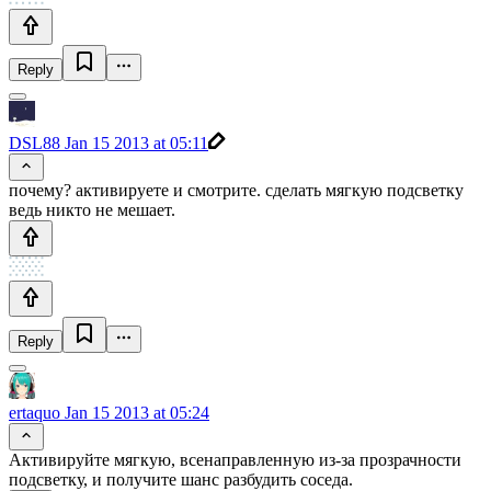
Reply
DSL88
Jan 15 2013 at 05:11
почему? активируете и смотрите. сделать мягкую подсветку
ведь никто не мешает.
Reply
ertaquo
Jan 15 2013 at 05:24
Активируйте мягкую, всенаправленную из-за прозрачности
подсветку, и получите шанс разбудить соседа.