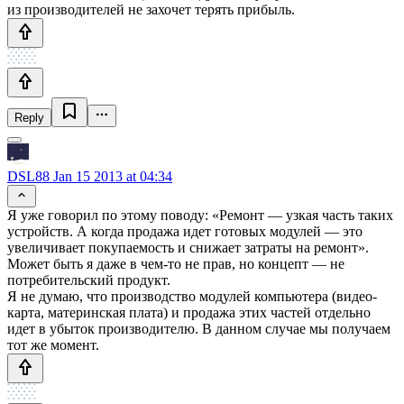
из производителей не захочет терять прибыль.
Reply
DSL88
Jan 15 2013 at 04:34
Я уже говорил по этому поводу: «Ремонт — узкая часть таких
устройств. А когда продажа идет готовых модулей — это
увеличивает покупаемость и снижает затраты на ремонт».
Может быть я даже в чем-то не прав, но концепт — не
потребительский продукт.
Я не думаю, что производство модулей компьютера (видео-
карта, материнская плата) и продажа этих частей отдельно
идет в убыток производителю. В данном случае мы получаем
тот же момент.