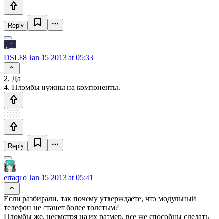
Reply
DSL88
Jan 15 2013 at 05:33
2. Да
4. Пломбы нужны на компоненты.
Reply
ertaquo
Jan 15 2013 at 05:41
Если разбирали, так почему утверждаете, что модульный
телефон не станет более толстым?
Пломбы же, несмотря на их размер, все же способны сделать