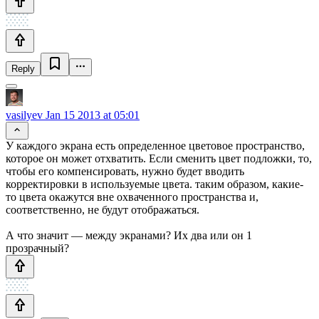
Reply
vasilyev
Jan 15 2013 at 05:01
У каждого экрана есть определенное цветовое пространство,
которое он может отхватить. Если сменить цвет подложки, то,
чтобы его компенсировать, нужно будет вводить
корректировки в используемые цвета. таким образом, какие-
то цвета окажутся вне охваченного пространства и,
соответственно, не будут отображаться.
А что значит — между экранами? Их два или он 1
прозрачный?