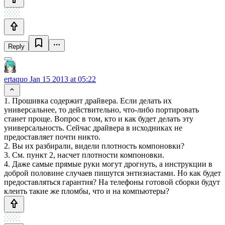
Reply
ertaquo
Jan 15 2013 at 05:22
1. Прошивка содержит драйвера. Если делать их
универсальнее, то действительно, что-либо портировать
станет проще. Вопрос в том, кто и как будет делать эту
универсальность. Сейчас драйвера в исходниках не
предоставляет почти никто.
2. Вы их разбирали, видели плотность компоновки?
3. См. пункт 2, насчет плотности компоновки.
4. Даже самые прямые руки могут дрогнуть, а инструкции в
доброй половине случаев пишутся энтизиастами. Но как будет
предоставляться гарантия? На телефоны готовой сборки будут
клеить такие же пломбы, что и на компьютеры?