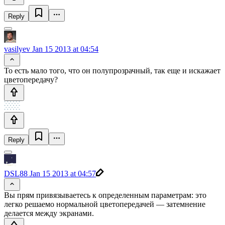
Reply
vasilyev
Jan 15 2013 at 04:54
То есть мало того, что он полупрозрачный, так еще и искажает
цветопередачу?
Reply
DSL88
Jan 15 2013 at 04:57
Вы прям привязываетесь к определенным параметрам: это
легко решаемо нормальной цветопередачей — затемнение
делается между экранами.