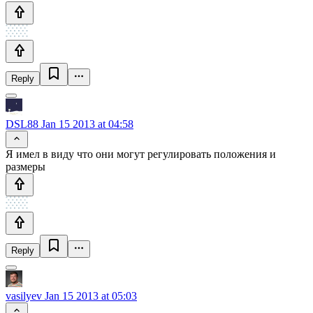
Reply
DSL88
Jan 15 2013 at 04:58
Я имел в виду что они могут регулировать положения и
размеры
Reply
vasilyev
Jan 15 2013 at 05:03