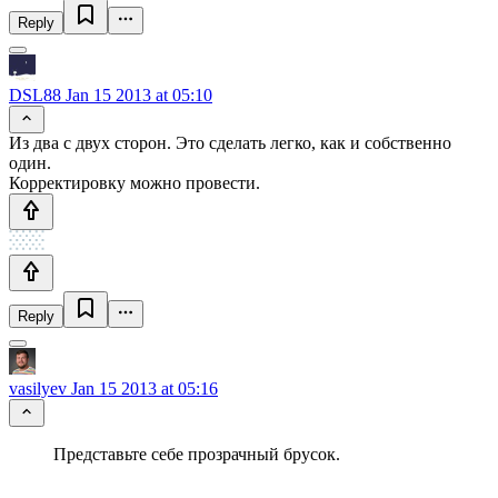
Reply
DSL88
Jan 15 2013 at 05:10
Из два с двух сторон. Это сделать легко, как и собственно
один.
Корректировку можно провести.
Reply
vasilyev
Jan 15 2013 at 05:16
Представьте себе прозрачный брусок.