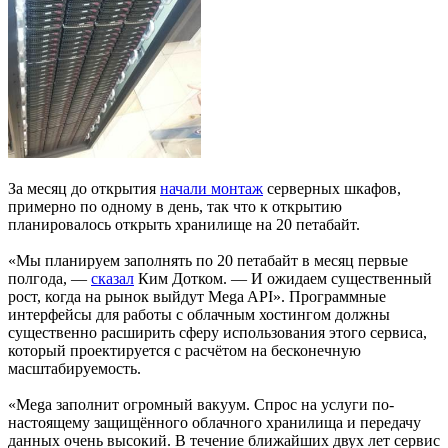
За месяц до открытия
начали монтаж
серверных шкафов,
примерно по одному в день, так что к открытию
планировалось открыть хранилище на 20 петабайт.
«Мы планируем заполнять по 20 петабайт в месяц первые
полгода, —
сказал
Ким Дотком. — И ожидаем существенный
рост, когда на рынок выйдут Mega API». Программные
интерфейсы для работы с облачным хостингом должны
существенно расширить сферу использования этого сервиса,
который проектируется с расчётом на бесконечную
масштабируемость.
«Mega заполнит огромный вакуум. Спрос на услуги по-
настоящему защищённого облачного хранилища и передачу
данных очень высокий. В течение ближайших двух лет сервис