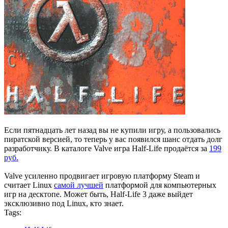
Если пятнадцать лет назад вы не купили игру, а пользовались
пиратской версией, то теперь у вас появился шанс отдать долг
разработчику. В каталоге Valve игра Half-Life продаётся за
199
руб.
Valve усиленно продвигает игровую платформу Steam и
считает Linux
самой лучшей
платформой для компьютерных
игр на десктопе. Может быть, Half-Life 3 даже выйдет
эксклюзивно под Linux, кто знает.
Tags: