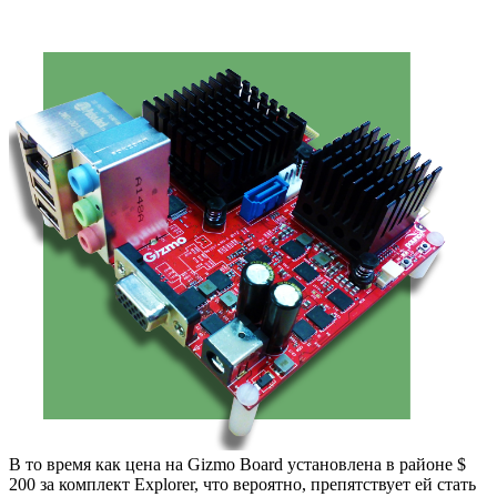
В то время как цена на Gizmo Board установлена в районе $
200 за комплект Explorer, что вероятно, препятствует ей стать