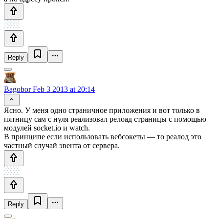
Reply
Bagobor
Feb 3 2013 at 20:14
Ясно. У меня одно страничное приложения и вот только в
пятницу сам с нуля реализовал релоад страницы с помощью
модулей socket.io и watch.
В принципе если использовать вебсокеты — то реалод это
частный случай эвента от сервера.
Reply