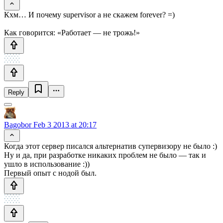
Кхм… И почему supervisor а не скажем forever? =)
Как говорится: «Работает — не трожь!»
Reply
Bagobor
Feb 3 2013 at 20:17
Когда этот сервер писался альтернатив супервизору не было :)
Ну и да, при разработке никаких проблем не было — так и
ушло в использование :))
Первый опыт с нодой был.