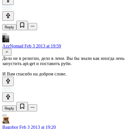
Reply
AzzNomad
Feb 3 2013 at 19:59
Дело не в религии, дело в лени. Вы бы знали как иногда лень
запустить apt-get и поставить руби.
И Вам спасибо на добром слове.
Reply
Bagobor
Feb 3 2013 at 19:20