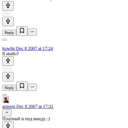
Reply
kowlig
Dec 8 2007 at 17:24
fl studio?
Reply
aruseni
Dec 8 2007 at 17:32
Платный и под винду. :)