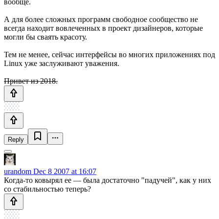
вообще.
А для более сложных программ свободное сообщество не
всегда находит вовлеченных в проект дизайнеров, которые
могли бы сваять красоту.
Тем не менее, сейчас интерфейсы во многих приложениях под
Linux уже заслуживают уважения.
Привет из 2018.
Reply
urandom
Dec 8 2007 at 16:07
Когда-то ковырял ее — была достаточно "падучей", как у них
со стабильностью теперь?