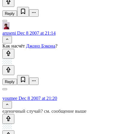
Reply
aruseni
Dec 8 2007 at 21:14
Как насчёт
Джоно Бэкона
?
Reply
youmee
Dec 8 2007 at 21:20
еденичный случай? см. сообщение выше