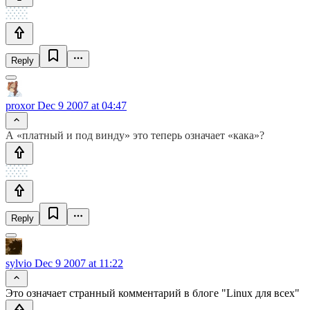
Reply
proxor
Dec 9 2007 at 04:47
А «платный и под винду» это теперь означает «кака»?
Reply
sylvio
Dec 9 2007 at 11:22
Это означает странный комментарий в блоге "Linux для всех"