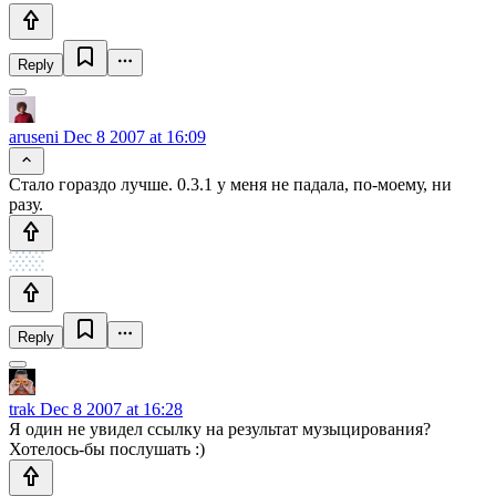
Reply
aruseni
Dec 8 2007 at 16:09
Стало гораздо лучше. 0.3.1 у меня не падала, по-моему, ни
разу.
Reply
trak
Dec 8 2007 at 16:28
Я один не увидел ссылку на результат музыцирования?
Хотелось-бы послушать :)