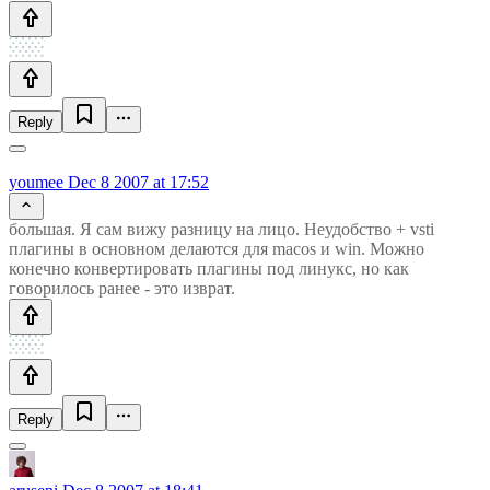
Reply
youmee
Dec 8 2007 at 17:52
большая. Я сам вижу разницу на лицо. Неудобство + vsti
плагины в основном делаются для macos и win. Можно
конечно конвертировать плагины под линукс, но как
говорилось ранее - это изврат.
Reply