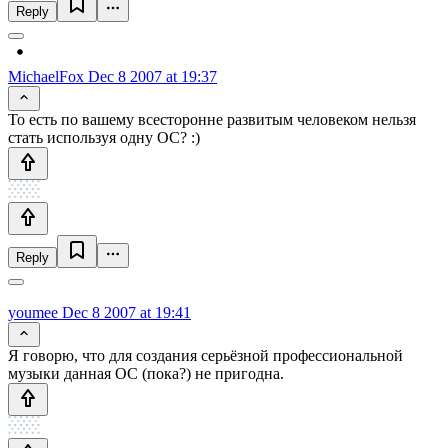
Reply
MichaelFox
Dec 8 2007 at 19:37
То есть по вашему всесторонне развитым человеком нельзя
стать используя одну ОС? :)
Reply
youmee
Dec 8 2007 at 19:41
Я говорю, что для создания серьёзной профессиональной
музыки данная ОС (пока?) не пригодна.