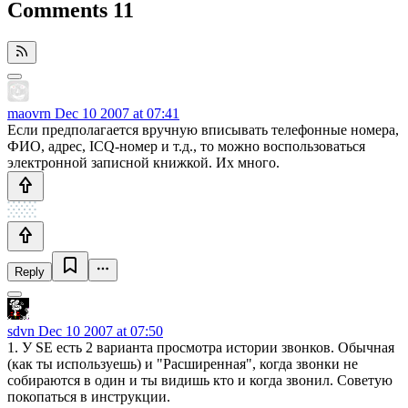
Comments
11
maovrn
Dec 10 2007 at 07:41
Если предполагается вручную вписывать телефонные номера,
ФИО, адрес, ICQ-номер и т.д., то можно воспользоваться
электронной записной книжкой. Их много.
Reply
sdvn
Dec 10 2007 at 07:50
1. У SE есть 2 варианта просмотра истории звонков. Обычная
(как ты используешь) и "Расширенная", когда звонки не
собираются в один и ты видишь кто и когда звонил. Советую
покопаться в инструкции.