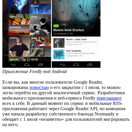
Приложение Feedly под Android
Если вы, как многие пользователи Google Reader,
шокированы
новостью
о его закрытии с 1 июля, то можно
легко перейти на другой аналогичный сервис. Разработчики
мобильного приложения и веб-сервиса Feedly
приглашают
всех к себе. В данный момент их сервис и мобильные RSS-
приложения работают через Google Reader API, но компания
уже начала разработку собственного бэкенда Normandy и
обещает с 1 июля «незаметно» для пользователей мигрировать
на него.