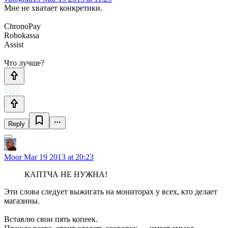
Мне не хватает конкретики.
ChronoPay
Robokassa
Assist
Что лучше?
Reply
Moor
Mar 19 2013 at 20:23
КАПТЧА НЕ НУЖНА!
Эти слова следует выжигать на мониторах у всех, кто делает
магазины.
Вставлю свои пять копеек.