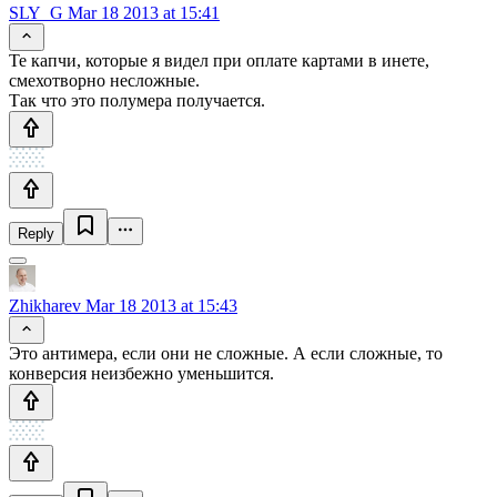
SLY_G
Mar 18 2013 at 15:41
Те капчи, которые я видел при оплате картами в инете,
смехотворно несложные.
Так что это полумера получается.
Reply
Zhikharev
Mar 18 2013 at 15:43
Это антимера, если они не сложные. А если сложные, то
конверсия неизбежно уменьшится.