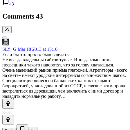
43
Comments
43
SLY_G
Mar 18 2013 at 15:16
Если бы это просто было сделать.
Не всегда владельцы сайтов тупые. Иногда компании-
посредники такого наворотят, что за голову хватаешься.
Очень маленький рынок приёма платежей. Агрегаторы «всего
на свете» имеют уродские интерфейсы со множеством шагов.
Специализирующиеся на банковских картах страдают
бюрократией, унаследованной из СССР, в связи с этим проще
застрелиться из деревяшки, чем заключить с ними договор и
наладить нормальную работу…