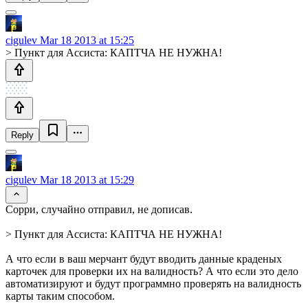
cigulev
Mar 18 2013 at 15:25
> Пункт для Ассиста: КАПТЧА НЕ НУЖНА!
Reply
cigulev
Mar 18 2013 at 15:29
Сорри, случайно отправил, не дописав.
> Пункт для Ассиста: КАПТЧА НЕ НУЖНА!
А что если в ваш мерчант будут вводить данные краденых
карточек для проверки их на валидность? А что если это дело
автоматизируют и будут программно проверять на валидность
карты таким способом.