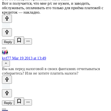
Вот и получается, что мне р/с не нужен, и заводить,
обслуживать, оплачивать его только для приёма платежей с
кредиток — накладно.
Reply
kvf77
Mar 19 2013 at 13:49
Вы как перед налоговой в своих фантазиях отчитываться
собираетесь? Или не хотите платить налоги?
Reply