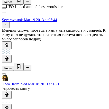
Reply
UFO landed and left these words here
Severovostok
Mar 19 2013 at 05:44
Мерчант сможет проверять карту на валидность и с капчей. К
тому же я не думаю, что платежная система позволит делать
много запросов подряд.
Reply
Theo_from_Sed
Mar 18 2013 at 16:11
>прочесть кингу