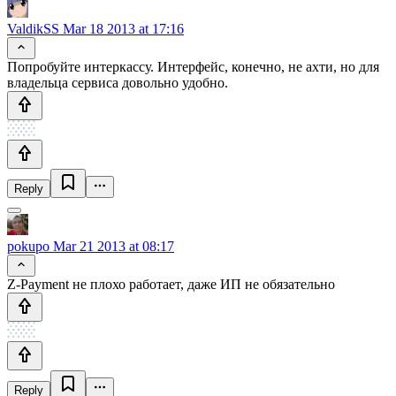
ValdikSS
Mar 18 2013 at 17:16
Попробуйте интеркассу. Интерфейс, конечно, не ахти, но для
владельца сервиса довольно удобно.
Reply
pokupo
Mar 21 2013 at 08:17
Z-Payment не плохо работает, даже ИП не обязательно
Reply