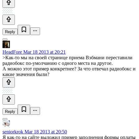
Reply
HeadFore
Mar 18 2013 at 20:21
>Как-то мы на своей странице приема Вэбмани переставили
радиобокс по-умолчанию с одного места на другое.
А можно этот пример конкретнее? За что отвечал радиобокс и
какие значения были?
Reply
seniorkrok
Mar 18 2013 at 20:50
Я как-то на сайте выложил пример заполнения формы оплаты