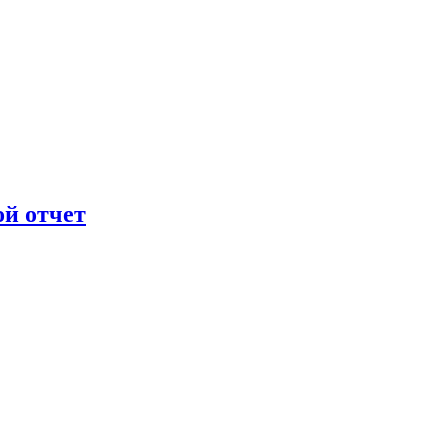
ой отчет