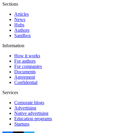
Sections
Articles
News
Hubs
Authors
Sandbox
Information
How it works
For authors
For companies
Documents
Agreement
Confidential
Services
Corporate blogs
Advertising
Native advertising
Education programs
Startups