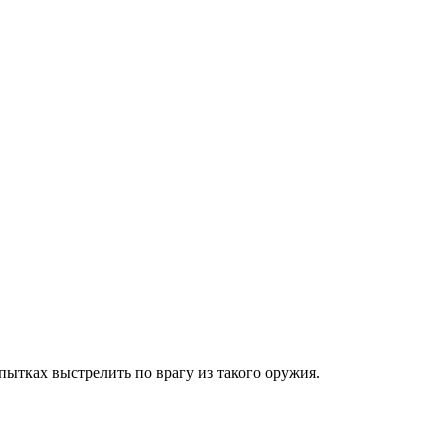
пытках выстрелить по врагу из такого оружия.