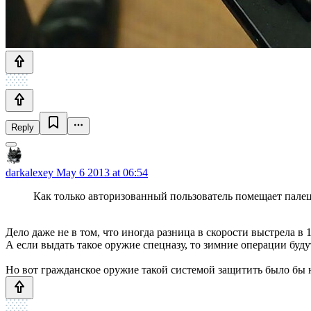
Reply
darkalexey
May 6 2013 at 06:54
Как только авторизованный пользователь помещает палец
Дело даже не в том, что иногда разница в скорости выстрела в
А если выдать такое оружие спецназу, то зимние операции буд
Но вот гражданское оружие такой системой защитить было бы 