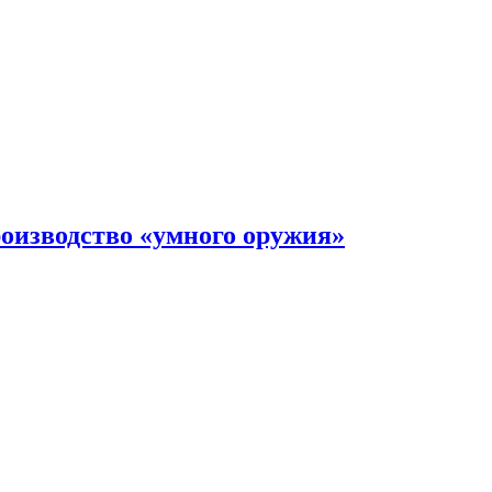
оизводство «умного оружия»