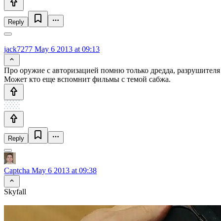
Reply
jack7277
May 6 2013 at 09:13
Про оружие с авторизацией помню только дредда, разрушителя с
Может кто еще вспомнит фильмы с темой сабжа.
Reply
Captcha
May 6 2013 at 09:38
Skyfall