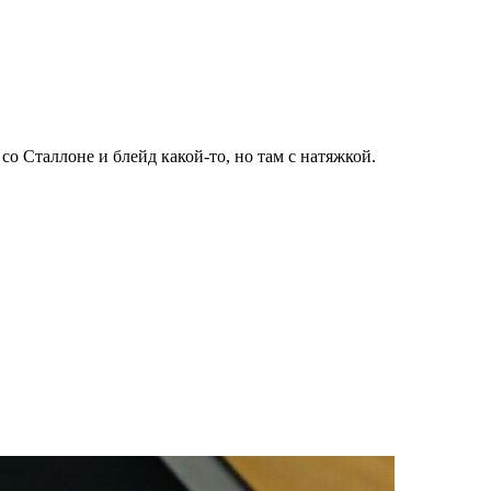
о Сталлоне и блейд какой-то, но там с натяжкой.