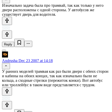
Изначально задача была про трамвай, так как только у него
двери расположены с одной стороны. У автобусов же
существует дверь для водителя.
Reply
Andrusha
Dec 23 2007 at 14:18
У ранних моделей трамвая как раз были двери с обеих сторон
и кабины на обоих концах, так как изначально были не
кольца, а сходные стрелки (пережиток конки). Вот автобус
или троллейбус в таком виде представляется с трудом.