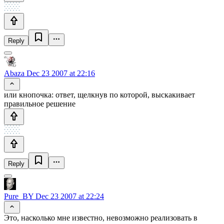
Reply
Abaza
Dec 23 2007 at 22:16
или кнопочка: ответ, щелкнув по которой, выскакивает
правильное решение
Reply
Pure_BY
Dec 23 2007 at 22:24
Это, насколько мне известно, невозможно реализовать в