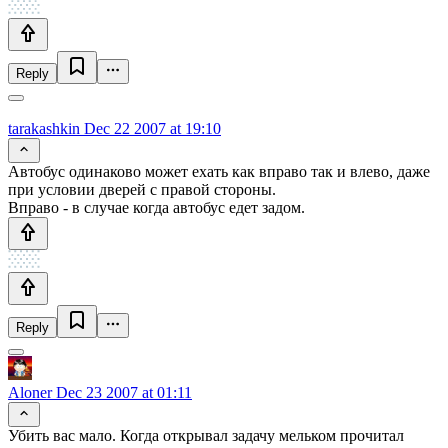
Reply
tarakashkin
Dec 22 2007 at 19:10
Автобус одинаково может ехать как вправо так и влево, даже
при условии дверей с правой стороны.
Вправо - в случае когда автобус едет задом.
Reply
Aloner
Dec 23 2007 at 01:11
Убить вас мало. Когда открывал задачу мельком прочитал