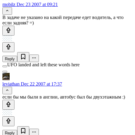
mobilz
Dec 23 2007 at 09:21
В задаче не указано на какой передаче едет водитель, а что
если задняя? =)
Reply
UFO landed and left these words here
leviathan
Dec 22 2007 at 17:37
если бы мы были в англии, автобус был бы двухэтажным :)
Reply