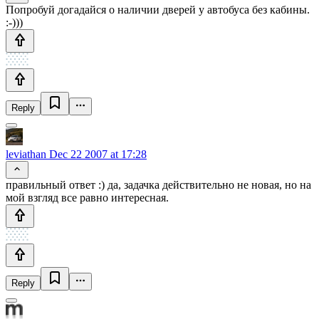
Попробуй догадайся о наличии дверей у автобуса без кабины.
:-)))
Reply
leviathan
Dec 22 2007 at 17:28
правильный ответ :) да, задачка действительно не новая, но на
мой взгляд все равно интересная.
Reply