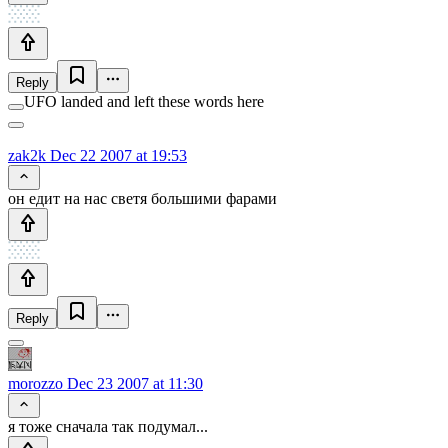
Reply
UFO landed and left these words here
zak2k
Dec 22 2007 at 19:53
он едит на нас светя большими фарами
Reply
morozzo
Dec 23 2007 at 11:30
я тоже сначала так подумал...