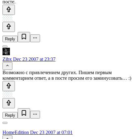
посте.
Reply
Zibx
Dec 23 2007 at 23:37
Возможно с привлечением других. Пишем первым
комментарием ответ, а в посте просим его заминусовать… :)
Reply
HomeEdition
Dec 23 2007 at 07:01