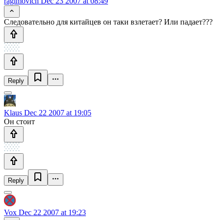
ragimovich
Dec 23 2007 at 08:49
Следовательно для китайцев он таки взлетает? Или падает???
Reply
Klaus
Dec 22 2007 at 19:05
Он стоит
Reply
Vox
Dec 22 2007 at 19:23