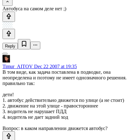
Автобуса на самом деле нет ;)
Reply
Timur_AITOV
Dec 22 2007 at 19:35
В том виде, как задача поставлена в подводке, она
неопределена и поэтому не имеет однозначного решения.
правильно так:
дети!
1. автобус действительно движется по улице (а не стоит)
2. движение на этой улице - правостороннее
3. водитель не нарушает ПДД
4. водитель не дает задний ход
Вопрос: в каком направлении движется автобус?