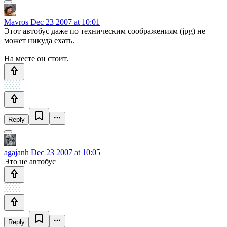
Mavros
Dec 23 2007 at 10:01
Этот автобус даже по техническим соображениям (jpg) не
может никуда ехать.
На месте он стоит.
Reply
agajanh
Dec 23 2007 at 10:05
Это не автобус
Reply