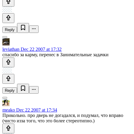
Reply
leviathan
Dec 22 2007 at 17:32
спасибо за карму, перенес в Занимательные задачки
Reply
meako
Dec 22 2007 at 17:34
Прикольно. про дверь не догадался, и подумал, что вправо
(чисто изза того, что это более стереотипно.)