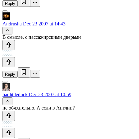
Reply
Andrusha
Dec 23 2007 at 14:43
В смысле, с пассажирскими дверьми
Reply
badlittleduck
Dec 23 2007 at 10:59
не обязательно. А если в Англии?