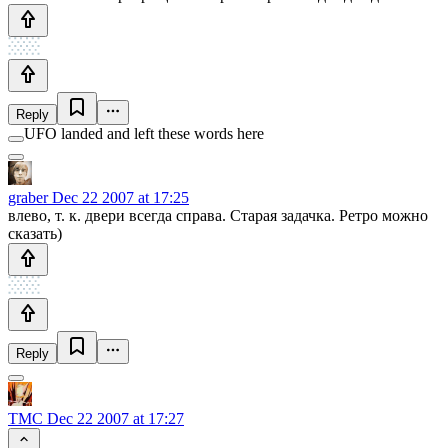
Reply
UFO landed and left these words here
graber
Dec 22 2007 at 17:25
влево, т. к. двери всегда справа. Старая задачка. Ретро можно
сказать)
Reply
TMC
Dec 22 2007 at 17:27