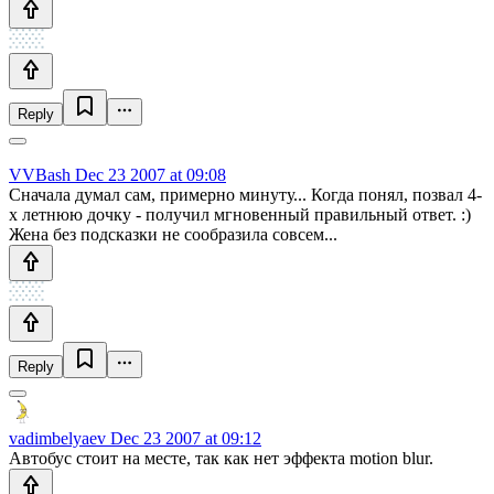
Reply
VVBash
Dec 23 2007 at 09:08
Сначала думал сам, примерно минуту... Когда понял, позвал 4-
х летнюю дочку - получил мгновенный правильный ответ. :)
Жена без подсказки не сообразила совсем...
Reply
vadimbelyaev
Dec 23 2007 at 09:12
Автобус стоит на месте, так как нет эффекта motion blur.