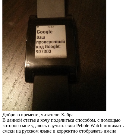
Доброго времени, читатели Хабра.
В данной статье я хочу поделиться способом, с помощью
которого мне удалось научить свои Pebble Watch понимать
смски на русском языке и корректно отображать имена