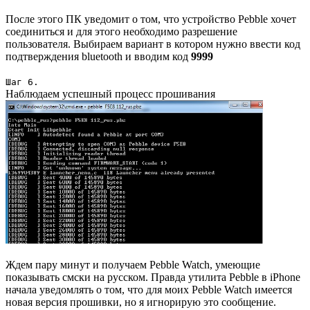
После этого ПК уведомит о том, что устройство Pebble хочет
соединиться и для этого необходимо разрешение
пользователя. Выбираем вариант в котором нужно ввести код
подтверждения bluetooth и вводим код
9999
Шаг 6.
Наблюдаем успешный процесс прошивания
Ждем пару минут и получаем Pebble Watch, умеющие
показывать смски на русском. Правда утилита Pebble в iPhone
начала уведомлять о том, что для моих Pebble Watch имеется
новая версия прошивки, но я игнорирую это сообщение.