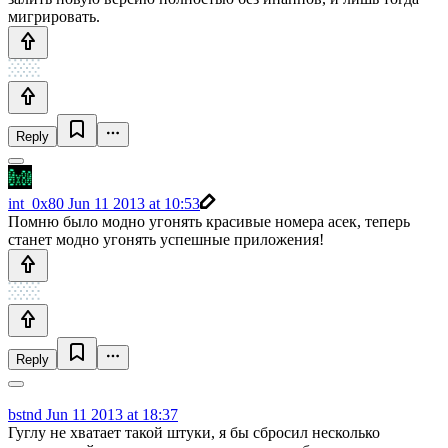
мигрировать.
Reply
int_0x80
Jun 11 2013 at 10:53
Помню было модно угонять красивые номера асек, теперь
станет модно угонять успешные приложения!
Reply
bstnd
Jun 11 2013 at 18:37
Гуглу не хватает такой штуки, я бы сбросил несколько