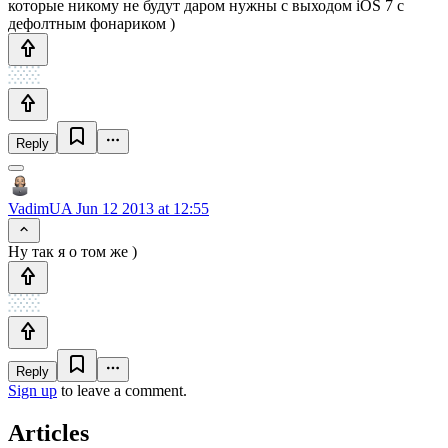
которые никому не будут даром нужны с выходом iOS 7 с
дефолтным фонариком )
Reply
VadimUA
Jun 12 2013 at 12:55
Ну так я о том же )
Reply
Sign up
to leave a comment.
Articles