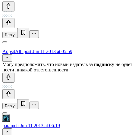
Reply
Apps4All_post
Jun 11 2013 at 05:59
Могу предположить, что новый издатель за
подписку
не будет
нести никакой ответственности.
Reply
parametr
Jun 11 2013 at 06:19