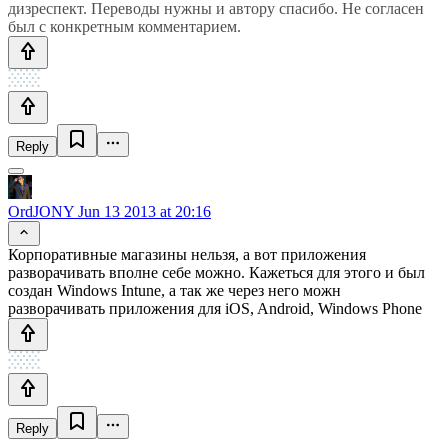
дизреспект. Переводы нужны и автору спасибо. Не согласен
был с конкретным комментарием.
Reply
OrdJONY
Jun 13 2013 at 20:16
Корпоративные магазины нельзя, а вот приложения
разворачивать вполне себе можно. Кажеться для этого и был
создан Windows Intune, а так же через него можн
разворачивать приложения для iOS, Android, Windows Phone
Reply