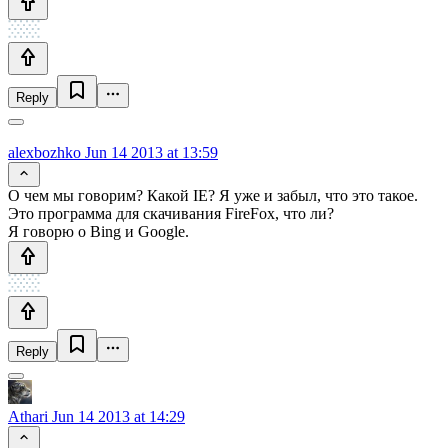
Reply
alexbozhko
Jun 14 2013 at 13:59
О чем мы говорим? Какой IE? Я уже и забыл, что это такое.
Это программа для скачивания FireFox, что ли?
Я говорю о Bing и Google.
Reply
Athari
Jun 14 2013 at 14:29