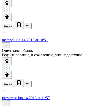
Reply
metanol
Jun 14 2013 at 10:51
Опечатался, было.
Редактирование, к сожалению, уже недоступно.
Reply
firestarter
Jun 14 2013 at 11:57