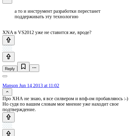
а то и инструмент разработки перестанет
поддерживать эту технологию
XNA в VS2012 уже не ставится же, вроде?
Reply
Manson
Jun 14 2013 at 11:02
Про ХНА не знаю, я все силвером и впф-ом пробавляюсь :-)
Но судя по вашим словам мое мнение уже находит свое
подтверждение.