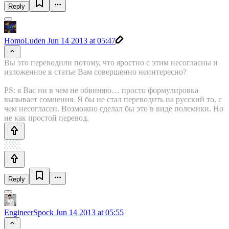
Reply
HomoLuden
Jun 14 2013 at 05:47
Вы это переводили потому, что яростно с этим несогласны и
изложенное в статье Вам совершенно неинтересно?
PS: я Вас ни в чем не обвиняю… просто формулировка
вызывает сомнения. Я бы не стал переводить на русский то, с
чем несогласен. Возможно сделал бы это в виде полемики. Но
не как простой перевод.
Reply
EngineerSpock
Jun 14 2013 at 05:55