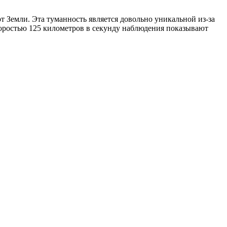
 от Земли. Эта туманность является довольно уникальной из-за
скоростью 125 километров в секунду наблюдения показывают