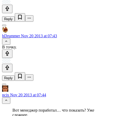
Reply
hDrummer
Nov 20 2013 at 07:43
В точку.
Reply
ncix
Nov 20 2013 at 07:44
Вот менеджер поработал… что показать? Уже
сложнее.