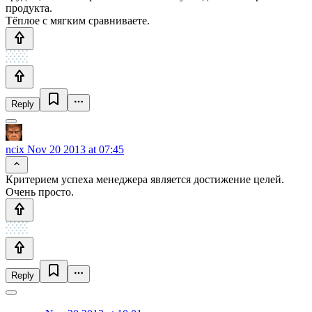
продукта.
Тёплое с мягким сравниваете.
Reply
ncix
Nov 20 2013 at 07:45
Критерием успеха менеджера является достижение целей.
Очень просто.
Reply