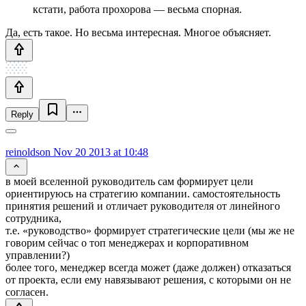
кстати, работа прохорова — весьма спорная.
Да, есть такое. Но весьма интересная. Многое объясняет.
Reply
reinoldson
Nov 20 2013 at 10:48
в моей вселенной руководитель сам формирует цели
ориентируюсь на стратегию компании. самостоятельность
принятия решений и отличает руководителя от линейного
сотрудника,
т.е. «руководство» формирует стратегические цели (мы же не
говорим сейчас о топ менеджерах и корпоративном
управлении?)
более того, менеджер всегда может (даже должен) отказаться
от проекта, если ему навязывают решения, с которыми он не
согласен.