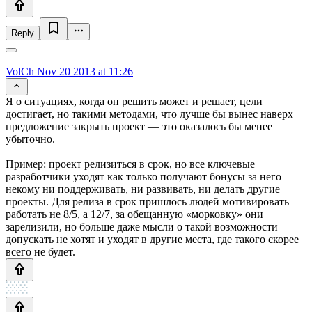
Reply
VolCh
Nov 20 2013 at 11:26
Я о ситуациях, когда он решить может и решает, цели
достигает, но такими методами, что лучше бы вынес наверх
предложение закрыть проект — это оказалось бы менее
убыточно.
Пример: проект релизиться в срок, но все ключевые
разработчики уходят как только получают бонусы за него —
некому ни поддерживать, ни развивать, ни делать другие
проекты. Для релиза в срок пришлось людей мотивировать
работать не 8/5, а 12/7, за обещанную «морковку» они
зарелизили, но больше даже мысли о такой возможности
допускать не хотят и уходят в другие места, где такого скорее
всего не будет.