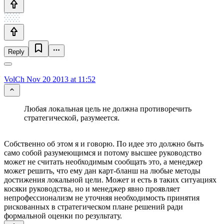
Reply
VolCh
Nov 20 2013 at 11:52
Любая локальная цель не должна противоречить
стратегической, разумеется.
Собственно об этом я и говорю. По идее это должно быть
само собой разумеющимся и потому высшее руководство
может не считать необходимым сообщать это, а менеджер
может решить, что ему дан карт-бланш на любые методы
достижения локальной цели. Может и есть в таких ситуациях
косяки руководства, но и менеджер явно проявляет
непрофессионализм не уточняя необходимость принятия
рискованных в стратегическом плане решений ради
формальной оценки по результату.