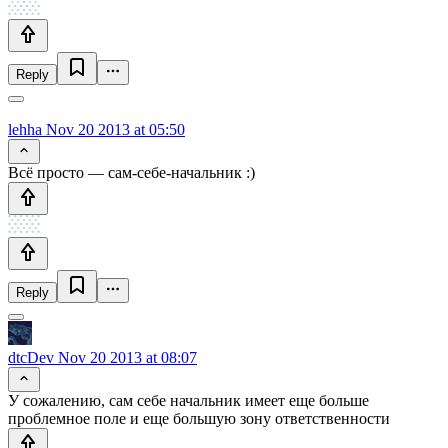
Reply
lehha
Nov 20 2013 at 05:50
Всё просто — сам-себе-начальник :)
Reply
dtcDev
Nov 20 2013 at 08:07
У сожалению, сам себе начальник имеет еще больше
проблемное поле и еще большую зону ответственности