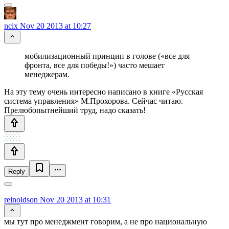
ncix
Nov 20 2013 at 10:27
мобилизационный принцип в голове («все для
фронта, все для победы!») часто мешает
менеджерам.
На эту тему очень интересно написано в книге «Русская
система управления» М.Прохорова. Сейчас читаю.
Прелюбопытнейший труд, надо сказать!
Reply
reinoldson
Nov 20 2013 at 10:31
мы тут про менеджмент говорим, а не про национальную