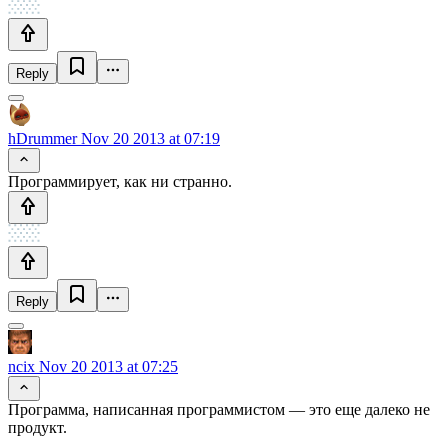
Reply
hDrummer
Nov 20 2013 at 07:19
Программирует, как ни странно.
Reply
ncix
Nov 20 2013 at 07:25
Программа, написанная программистом — это еще далеко не
продукт.