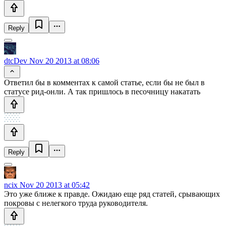
Reply
dtcDev
Nov 20 2013 at 08:06
Ответил бы в комментах к самой статье, если бы не был в
статусе рид-онли. А так пришлось в песочницу накатать
Reply
ncix
Nov 20 2013 at 05:42
Это уже ближе к правде. Ожидаю еще ряд статей, срывающих
покровы с нелегкого труда руководителя.