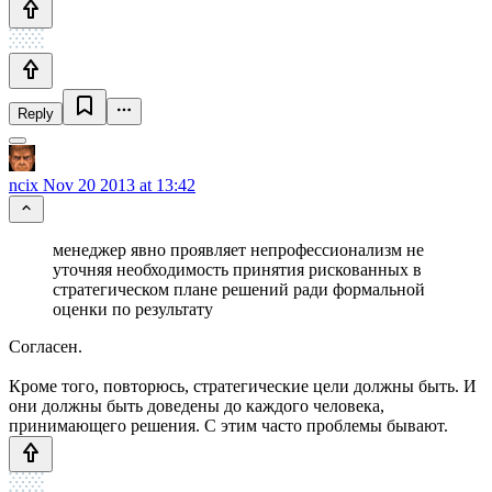
Reply
ncix
Nov 20 2013 at 13:42
менеджер явно проявляет непрофессионализм не
уточняя необходимость принятия рискованных в
стратегическом плане решений ради формальной
оценки по результату
Согласен.
Кроме того, повторюсь, стратегические цели должны быть. И
они должны быть доведены до каждого человека,
принимающего решения. С этим часто проблемы бывают.