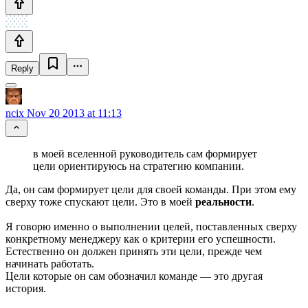
Reply
ncix
Nov 20 2013 at 11:13
в моей вселенной руководитель сам формирует
цели ориентируюсь на стратегию компании.
Да, он сам формирует цели для своей команды. При этом ему
сверху тоже спускают цели. Это в моей
реальности
.
Я говорю именно о выполнении целей, поставленных сверху
конкретному менеджеру как о критерии его успешности.
Естественно он должен принять эти цели, прежде чем
начинать работать.
Цели которые он сам обозначил команде — это другая
история.