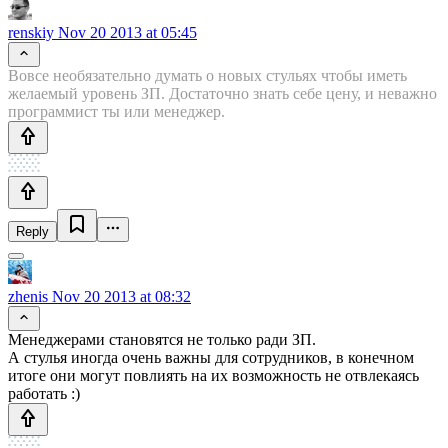
renskiy
Nov 20 2013 at 05:45
Вовсе необязательно думать о новых стульях чтобы иметь
желаемый уровень ЗП. Достаточно знать себе цену, и неважно
программист ты или менеджер.
Reply
zhenis
Nov 20 2013 at 08:32
Менеджерами становятся не только ради ЗП.
А стулья иногда очень важны для сотрудников, в конечном
итоге они могут повлиять на их возможность не отвлекаясь
работать :)