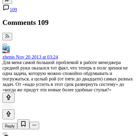
109
Comments
109
zhenis
Nov 20 2013 at 03:24
Для меня самой большой проблемой в работе менеджера
средней руки оказался тот факт, что теперь в поле зрения не
одна задача, которую можно спокойно обдумывать и
погружаться, а целый рой (от пяти до двадцати) самых разных
задач. От «надо успеть в этот срок развернуть систему» до
«когда же придут эти новые более удобные стулья?»
Reply