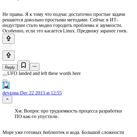
Не правы. Я к тому что подчас достаточно простые задачи
решаются довольно простыми методами. Сейчас в ИТ-
индустрии стало модно городить проблемы и заумности.
Особенно, если это касается Linux. Предвижу заранее гнев.
Reply
UFO landed and left these words here
devzona
Dec 22 2013 at 12:55
Хм. Вопрос про трудоемкость процесса разработки
ПО как-то упустили.
Море уже готовых библиотек и кода. Большой сложности