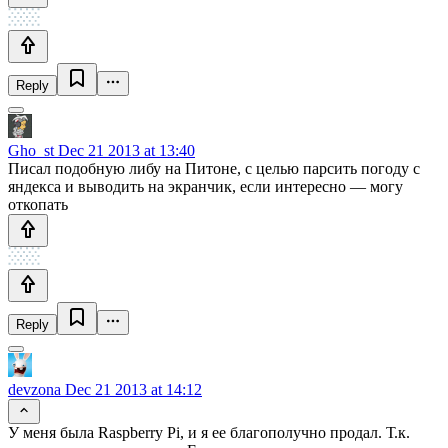
Reply
Gho_st
Dec 21 2013 at 13:40
Писал подобную либу на Питоне, с целью парсить погоду с
яндекса и выводить на экранчик, если интересно — могу
откопать
Reply
devzona
Dec 21 2013 at 14:12
У меня была Raspberry Pi, и я ее благополучно продал. Т.к.