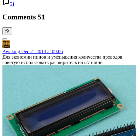
51
Comments
51
Awaking
Dec 21 2013 at 09:06
Для экономии пинов и уменьшения количества проводов
советую использовать расширитель на i2c шине.