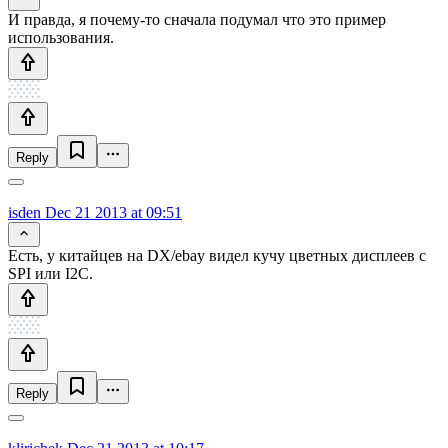
И правда, я почему-то сначала подумал что это пример
использования.
Reply
isden
Dec 21 2013 at 09:51
Есть, у китайцев на DX/ebay видел кучу цветных дисплеев с
SPI или I2C.
Reply