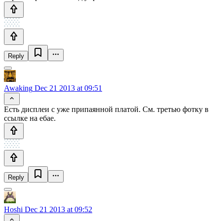
Reply
Awaking
Dec 21 2013 at 09:51
Есть дисплеи с уже припаянной платой. См. третью фотку в
ссылке на ебае.
Reply
Hoshi
Dec 21 2013 at 09:52