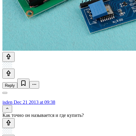
Reply
isden
Dec 21 2013 at 09:38
Как точно он называется и где купить?