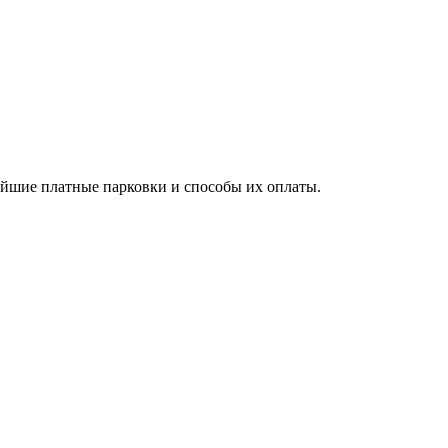
жайшие платные парковки и способы их оплаты.