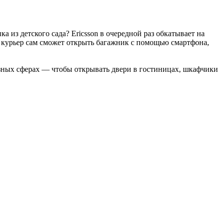
а из детского сада? Ericsson в очередной раз обкатывает на
— курьер сам сможет открыть багажник с помощью смартфона,
зных сферах — чтобы открывать двери в гостиницах, шкафчики