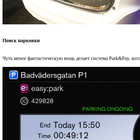
Поиск парковки
Чуть менее фантастическую вещь делает система Park&Pay, кот