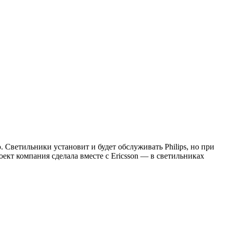
 Светильники установит и будет обслуживать Philips, но при
ект компания сделала вместе с Ericsson — в светильниках