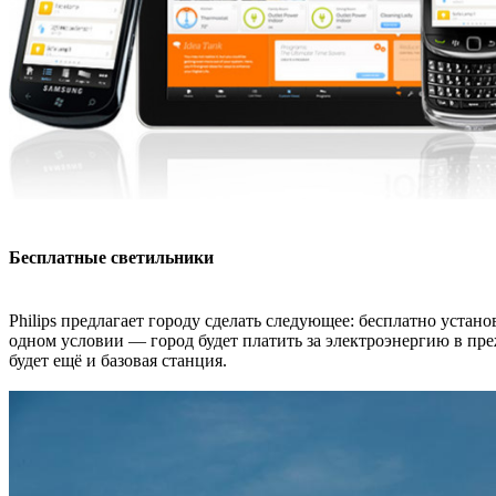
Бесплатные светильники
Philips предлагает городу сделать следующее: бесплатно уста
одном условии — город будет платить за электроэнергию в пре
будет ещё и базовая станция.