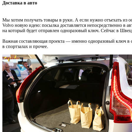
Доставка в авто
Мы хотим получать товары в руки. А если нужно отъехать из офи
Volvo новую идею: посылка доставляется непосредственно в ав
на который будет отправлен одноразовый ключ. Сейчас в Швец
Важная составляющая проекта — именно одноразовый ключ в с
в спортзалах и прочее.