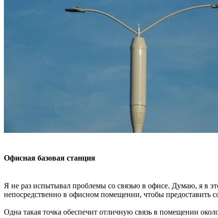
Офисная базовая станция
Я не раз испытывал проблемы со связью в офисе. Думаю, я в эт
непосредственно в офисном помещении, чтобы предоставить 
Одна такая точка обеспечит отличную связь в помещении окол