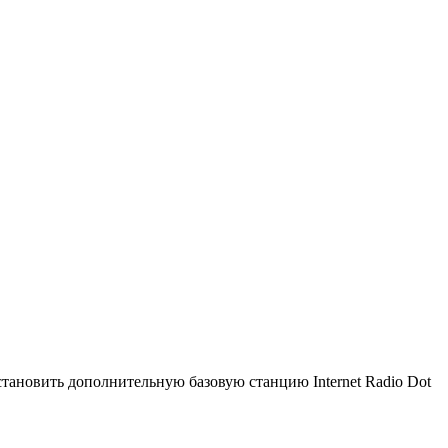
становить дополнительную базовую станцию Internet Radio Dot