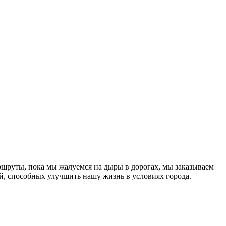
шруты, пока мы жалуемся на дыры в дорогах, мы заказываем
ий, способных улучшить нашу жизнь в условиях города.