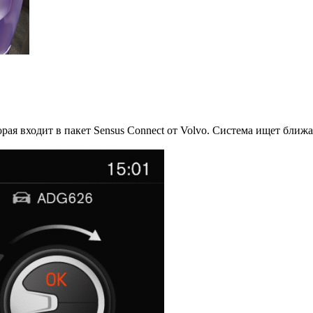
орая входит в пакет Sensus Connect от Volvo. Система ищет бли