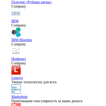
Гильдия «Рубежи науки»
Company
IBM
Company
IBM Bluemix
Company
Инферит
Company
Lenovo
Умные технологии для всех
Madrobots
Приближаем сингулярность за ваши деньги