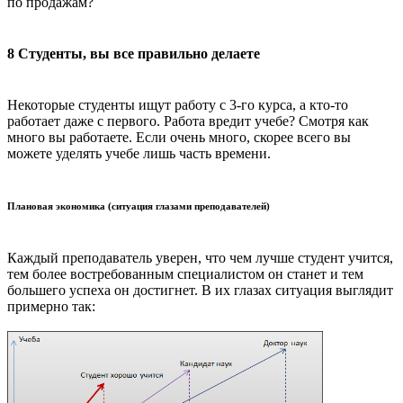
по продажам?
8 Студенты, вы все правильно делаете
Некоторые студенты ищут работу с 3-го курса, а кто-то
работает даже с первого. Работа вредит учебе? Смотря как
много вы работаете. Если очень много, скорее всего вы
можете уделять учебе лишь часть времени.
Плановая экономика (ситуация глазами преподавателей)
Каждый преподаватель уверен, что чем лучше студент учится,
тем более востребованным специалистом он станет и тем
большего успеха он достигнет. В их глазах ситуация выглядит
примерно так: