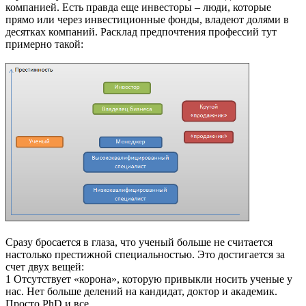
компанией. Есть правда еще инвесторы – люди, которые
прямо или через инвестиционные фонды, владеют долями в
десятках компаний. Расклад предпочтения профессий тут
примерно такой:
Сразу бросается в глаза, что ученый больше не считается
настолько престижной специальностью. Это достигается за
счет двух вещей:
1 Отсутствует «корона», которую привыкли носить ученые у
нас. Нет больше делений на кандидат, доктор и академик.
Просто PhD и все.