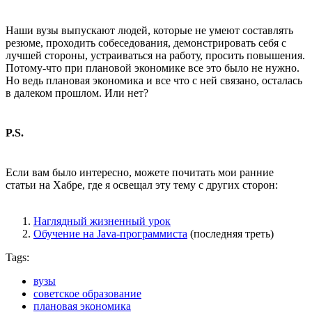
Наши вузы выпускают людей, которые не умеют составлять
резюме, проходить собеседования, демонстрировать себя с
лучшей стороны, устраиваться на работу, просить повышения.
Потому-что при плановой экономике все это было не нужно.
Но ведь плановая экономика и все что с ней связано, осталась
в далеком прошлом. Или нет?
P.S.
Если вам было интересно, можете почитать мои ранние
статьи на Хабре, где я освещал эту тему с других сторон:
Наглядный жизненный урок
Обучение на Java-программиста
(последняя треть)
Tags:
вузы
советское образование
плановая экономика