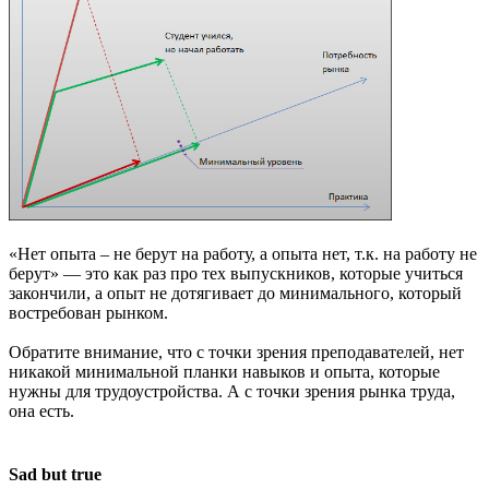
«Нет опыта – не берут на работу, а опыта нет, т.к. на работу не
берут» — это как раз про тех выпускников, которые учиться
закончили, а опыт не дотягивает до минимального, который
востребован рынком.
Обратите внимание, что с точки зрения преподавателей, нет
никакой минимальной планки навыков и опыта, которые
нужны для трудоустройства. А с точки зрения рынка труда,
она есть.
Sad but true