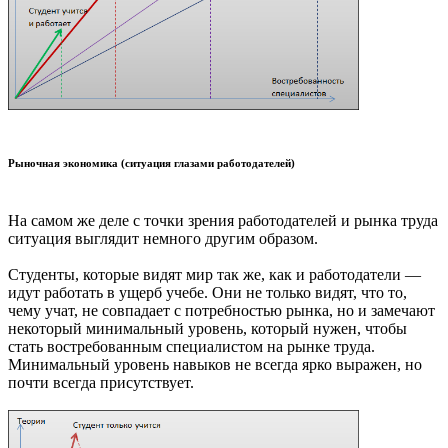
Рыночная экономика (ситуация глазами работодателей)
На самом же деле с точки зрения работодателей и рынка труда
ситуация выглядит немного другим образом.
Студенты, которые видят мир так же, как и работодатели —
идут работать в ущерб учебе. Они не только видят, что то,
чему учат, не совпадает с потребностью рынка, но и замечают
некоторый минимальный уровень, который нужен, чтобы
стать востребованным специалистом на рынке труда.
Минимальный уровень навыков не всегда ярко выражен, но
почти всегда присутствует.