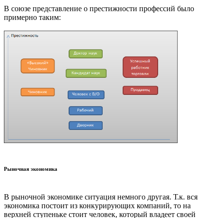
В союзе представление о престижности профессий было
примерно таким:
Рыночная экономика
В рыночной экономике ситуация немного другая. Т.к. вся
экономика постоит из конкурирующих компаний, то на
верхней ступеньке стоит человек, который владеет своей