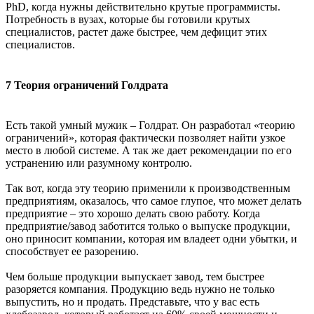
PhD, когда нужны действительно крутые программисты.
Потребность в вузах, которые бы готовили крутых
специалистов, растет даже быстрее, чем дефицит этих
специалистов.
7 Теория ограничений Голдрата
Есть такой умный мужик – Голдрат. Он разработал «теорию
ограничений», которая фактически позволяет найти узкое
место в любой системе. А так же дает рекомендации по его
устранению или разумному контролю.
Так вот, когда эту теорию применили к производственным
предприятиям, оказалось, что самое глупое, что может делать
предприятие – это хорошо делать свою работу. Когда
предприятие/завод заботится только о выпуске продукции,
оно приносит компании, которая им владеет одни убытки, и
способствует ее разорению.
Чем больше продукции выпускает завод, тем быстрее
разоряется компания. Продукцию ведь нужно не только
выпустить, но и продать. Представьте, что у вас есть