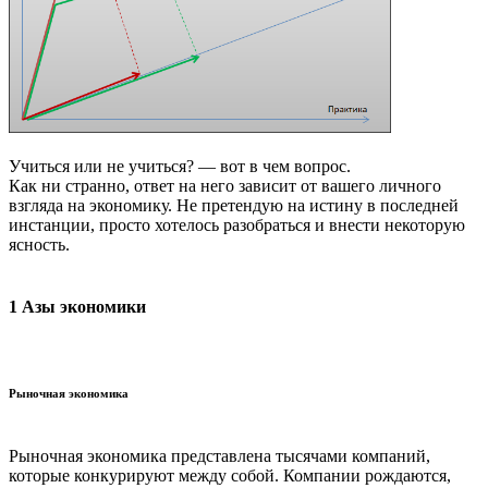
Учиться или не учиться? — вот в чем вопрос.
Как ни странно, ответ на него зависит от вашего личного
взгляда на экономику. Не претендую на истину в последней
инстанции, просто хотелось разобраться и внести некоторую
ясность.
1 Азы экономики
Рыночная экономика
Рыночная экономика представлена тысячами компаний,
которые конкурируют между собой. Компании рождаются,