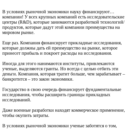
В условиях рыночной экономики науку финансируют…
компании! У всех крупных компаний есть исследовательские
центры (R&D), которые занимаются разработкой технологий/
продуктов, которые дадут этой компании преимущества на
мировом рынке.
Еще раз. Компания финансирует прикладные исследования,
которые должны дать ей преимущество на рынке, которое
принесет прибыль и покроет расходы на исследования.
Иногда для этого нанимаются институты, привлекаются
ученые, выделяются гранты. Но всегда с целью отбить эти
деньги. Компания, которая тратит больше, чем зарабатывает –
банкротится – это закон экономики.
Государство в свою очередь финансирует фундаментальные
исследования, чтобы расширить границы прикладных
исследований.
Даже военные разработки находят коммерческое применение,
чтобы окупить затраты.
В условиях рыночной экономики ученые заботятся о том,