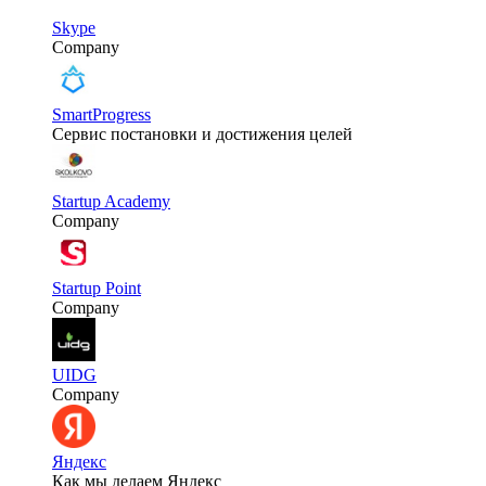
Skype
Company
SmartProgress
Сервис постановки и достижения целей
Startup Academy
Company
Startup Point
Company
UIDG
Company
Яндекс
Как мы делаем Яндекс