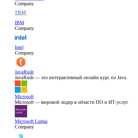
Company
IBM
Company
Intel
Company
JavaRush
JavaRush — это интерактивный онлайн курс по Java.
Microsoft
Microsoft — мировой лидер в области ПО и ИТ-услуг
Microsoft Lumia
Company