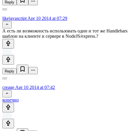
Reply
likejavascript
Apr 10 2014 at 07:29
А есть ли возможность использовать один и тот же Handlebars
шаблон на клиенте и сервере в NodeJS/express.?
Reply
creage
Apr 10 2014 at 07:42
конечно