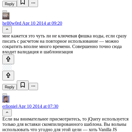
Reply
hell0w0rd
Apr 10 2014 at 09:20
мне кажется это чуть ли не ключевая фишка ноды, если сразу
писать с расчетом на повторное использование — можно
сократить вполне много времени. Совершенно точно сюда
входит валидация и шаблонизация
Reply
erlioniel
Apr 10 2014 at 07:30
Если вы внимательнее присмотритесь, то jQuery используется
только для вставки скомпилированного шаблона. Вы вольны
использовать что угодно для этой цели — хоть Vanilla JS