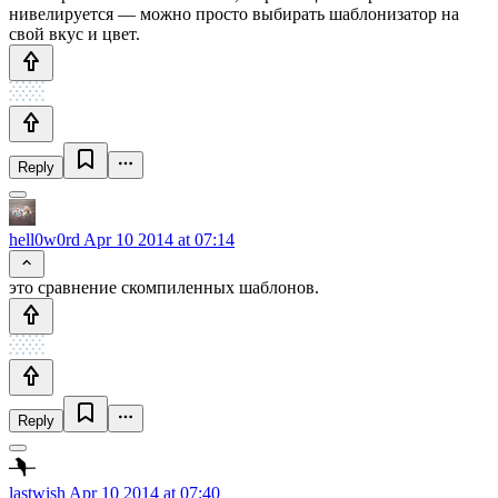
нивелируется — можно просто выбирать шаблонизатор на
свой вкус и цвет.
Reply
hell0w0rd
Apr 10 2014 at 07:14
это сравнение скомпиленных шаблонов.
Reply
lastwish
Apr 10 2014 at 07:40