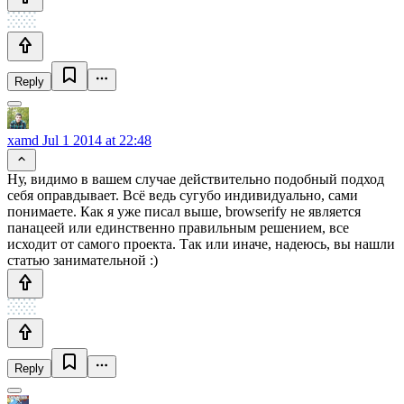
Reply
xamd
Jul 1 2014 at 22:48
Ну, видимо в вашем случае действительно подобный подход
себя оправдывает. Всё ведь сугубо индивидуально, сами
понимаете. Как я уже писал выше, browserify не является
панацеей или единственно правильным решением, все
исходит от самого проекта. Так или иначе, надеюсь, вы нашли
статью занимательной :)
Reply