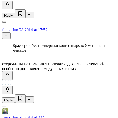
Reply
funca
Jun 28 2014 at 17:52
Браузеров без поддержки source maps всё меньше и
меньше
соурс-мапы не помогают получать адекватные стек-трейсы.
особенно доставляет в модульных тестах.
Reply
xamd
Jun 28 2014 at 22:55