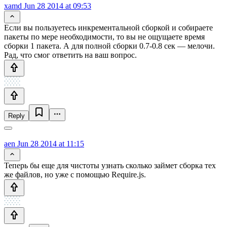
xamd
Jun 28 2014 at 09:53
Если вы пользуетесь инкрементальной сборкой и собираете
пакеты по мере необходимости, то вы не ощущаете время
сборки 1 пакета. А для полной сборки 0.7-0.8 сек — мелочи.
Рад, что смог ответить на ваш вопрос.
Reply
aen
Jun 28 2014 at 11:15
Теперь бы еще для чистоты узнать сколько займет сборка тех
же файлов, но уже с помощью Require.js.