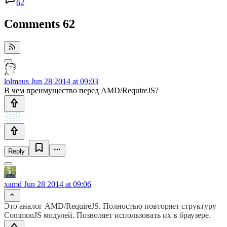
62
Comments
62
lolmaus
Jun 28 2014 at 09:03
В чем преимущество перед AMD/RequireJS?
Reply
xamd
Jun 28 2014 at 09:06
Это аналог AMD/RequireJS. Полностью повторяет структуру
CommonJS модулей. Позволяет использовать их в браузере.