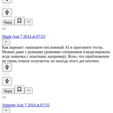
Reply
Shark
Aug 7 2014 at 07:53
Как вариант: напишите несложный AI и прогоните тесты.
Можно даже с разными уровнями соперников (смоделировать
игру новичка с опытным, например). Ясно, что приближение
не очень точное получится, но иногда этого достаточно.
Reply
Vedomir
Aug 7 2014 at 07:55