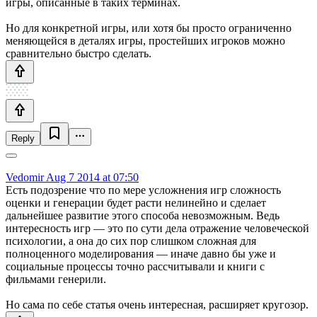
игры, описанные в таких терминах.
Но для конкретной игры, или хотя бы просто ограниченно
меняющейся в деталях игры, простейших игроков можно
сравнительно быстро сделать.
Reply
Vedomir
Aug 7 2014 at 07:50
Есть подозрение что по мере усложнения игр сложность
оценки и генерации будет расти нелинейно и сделает
дальнейшее развитие этого способа невозможным. Ведь
интересность игр — это по сути дела отражение человеческой
психологии, а она до сих пор слишком сложная для
полноценного моделирования — иначе давно бы уже и
социальные процессы точно рассчитывали и книги с
фильмами генерили.
Но сама по себе статья очень интересная, расширяет кругозор.