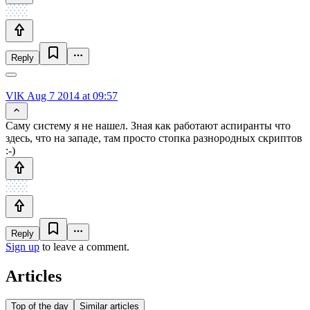
Reply
VlK
Aug 7 2014 at 09:57
Саму систему я не нашел. Зная как работают аспиранты что
здесь, что на западе, там просто стопка разнородных скриптов
:-)
Reply
Sign up
to leave a comment.
Articles
Top of the day
Similar articles