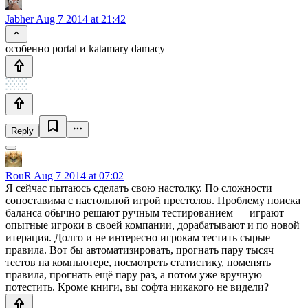
Jabher
Aug 7 2014 at 21:42
особенно portal и katamary damacy
Reply
RouR
Aug 7 2014 at 07:02
Я сейчас пытаюсь сделать свою настолку. По сложности
сопоставима с настольной игрой престолов. Проблему поиска
баланса обычно решают ручным тестированием — играют
опытные игроки в своей компании, дорабатывают и по новой
итерация. Долго и не интересно игрокам тестить сырые
правила. Вот бы автоматизировать, прогнать пару тысяч
тестов на компьютере, посмотреть статистику, поменять
правила, прогнать ещё пару раз, а потом уже вручную
потестить. Кроме книги, вы софта никакого не видели?