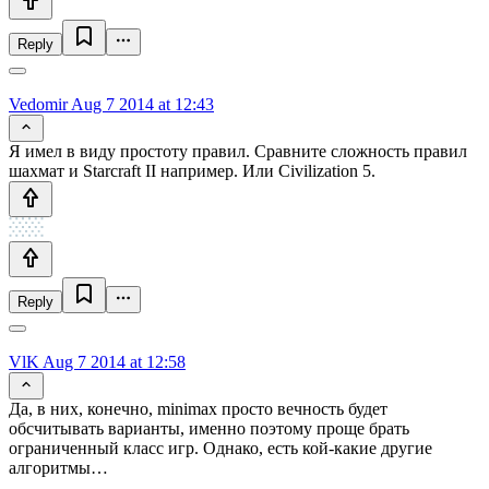
Reply
Vedomir
Aug 7 2014 at 12:43
Я имел в виду простоту правил. Сравните сложность правил
шахмат и Starcraft II например. Или Civilization 5.
Reply
VlK
Aug 7 2014 at 12:58
Да, в них, конечно, minimax просто вечность будет
обсчитывать варианты, именно поэтому проще брать
ограниченный класс игр. Однако, есть кой-какие другие
алгоритмы…