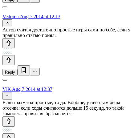
Vedomir
Aug 7 2014 at 12:13
Автор считал достаточно простые игры сами по себе, если я
правильно статью понял.
Reply
VlK
Aug 7 2014 at 12:37
Если шахматы простые, то да. Вообще, у него там была
отсечка: если ходы считаются дольше 15 секунд, то такой
комплект правил выбрасывается.