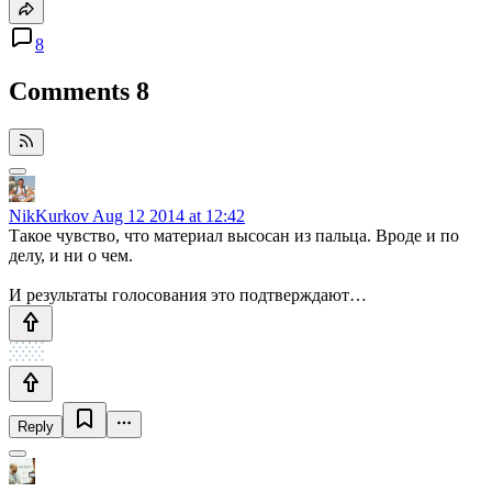
8
Comments
8
NikKurkov
Aug 12 2014 at 12:42
Такое чувство, что материал высосан из пальца. Вроде и по
делу, и ни о чем.
И результаты голосования это подтверждают…
Reply