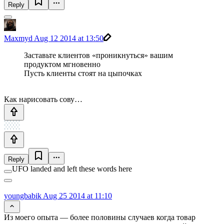
Reply
Maxmyd
Aug 12 2014 at 13:50
Заставьте клиентов «проникнуться» вашим
продуктом мгновенно
Пусть клиенты стоят на цыпочках
Как нарисовать сову…
Reply
UFO landed and left these words here
youngbabik
Aug 25 2014 at 11:10
Из моего опыта — более половины случаев когда товар