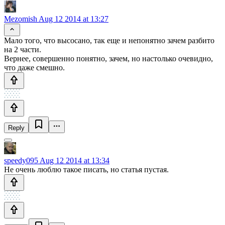
Mezomish
Aug 12 2014 at 13:27
Мало того, что высосано, так еще и непонятно зачем разбито
на 2 части.
Вернее, совершенно понятно, зачем, но настолько очевидно,
что даже смешно.
Reply
speedy095
Aug 12 2014 at 13:34
Не очень люблю такое писать, но статья пустая.