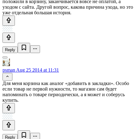
положили в корзину, заканчивается вовсе не оплатой, а
уходом с сайта. Другой вопрос, какова причина ухода, но это
уже отдельная большая история.
Reply
psman
Aug 25 2014 at 11:31
Для меня корзина как аналог «добавить в закладки». Особо
если товар не первой нужности, то магазин сам будет
напоминать о товаре периодически, а я может и соберусь
купить.
Reply