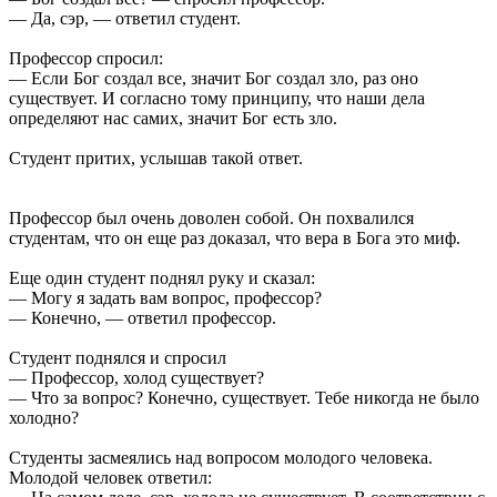
— Да, сэр, — ответил студент.
Профессор спросил:
— Если Бог создал все, значит Бог создал зло, раз оно
существует. И согласно тому принципу, что наши дела
определяют нас самих, значит Бог есть зло.
Студент притих, услышав такой ответ.
Профессор был очень доволен собой. Он похвалился
студентам, что он еще раз доказал, что вера в Бога это миф.
Еще один студент поднял руку и сказал:
— Могу я задать вам вопрос, профессор?
— Конечно, — ответил профессор.
Студент поднялся и спросил
— Профессор, холод существует?
— Что за вопрос? Конечно, существует. Тебе никогда не было
холодно?
Студенты засмеялись над вопросом молодого человека.
Молодой человек ответил: