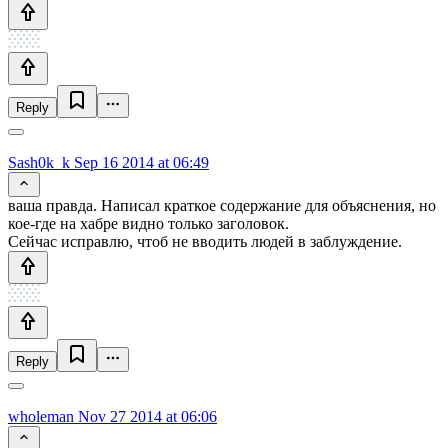
Reply
Sash0k_k
Sep 16 2014 at 06:49
ваша правда. Написал краткое содержание для объяснения, но
кое-где на хабре видно только заголовок.
Сейчас исправлю, чтоб не вводить людей в заблуждение.
Reply
wholeman
Nov 27 2014 at 06:06