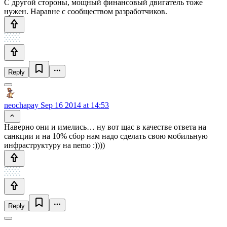
С другой стороны, мощный финансовый двигатель тоже
нужен. Наравне с сообществом разработчиков.
Reply
neochapay
Sep 16 2014 at 14:53
Наверно они и имелись… ну вот щас в качестве ответа на
санкции и на 10% сбор нам надо сделать свою мобильную
инфраструктуру на nemo :))))
Reply