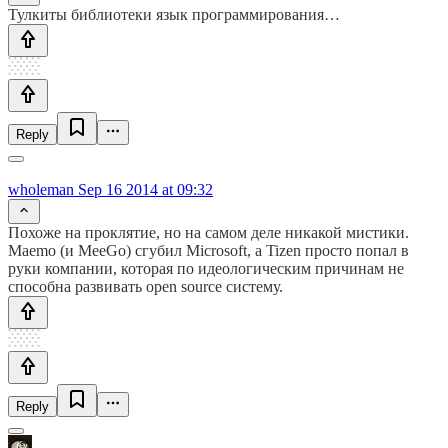
Тулкиты библиотеки язык программирования…
Reply
wholeman
Sep 16 2014 at 09:32
Похоже на проклятие, но на самом деле никакой мистики.
Maemo (и MeeGo) сгубил Microsoft, а Tizen просто попал в
руки компании, которая по идеологическим причинам не
способна развивать open source систему.
Reply