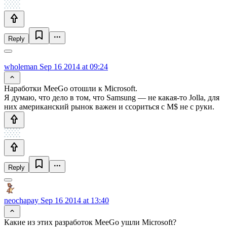
Reply
wholeman
Sep 16 2014 at 09:24
Наработки MeeGo отошли к Microsoft.
Я думаю, что дело в том, что Samsung — не какая-то Jolla, для
них американский рынок важен и ссориться с M$ не с руки.
Reply
neochapay
Sep 16 2014 at 13:40
Какие из этих разработок MeeGo ушли Microsoft?