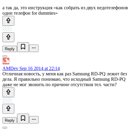
а так да, это инструкция «как собрать из двух недотелефонов
один телефон for dummies»
Reply
AMDev
Sep 16 2014 at 22:14
Отличная новость, у меня как раз Samsung RD-PQ лежит без
дела. Я правильно понимаю, что исходный Samsung RD-PQ
даже не мог звонить по причине отсутствия тел. части?
Reply