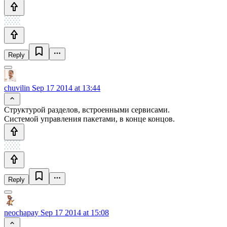
Reply
chuvilin
Sep 17 2014 at 13:44
Структурой разделов, встроенными сервисами.
Системой управления пакетами, в конце концов.
Reply
neochapay
Sep 17 2014 at 15:08