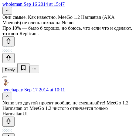
wholeman
Sep 16 2014 at 15:47
Они самые. Как известно, MeeGo 1.2 Harmattan (AKA
Maemo6) не очень похож на Nemo.
Про 10% — было б хорошо, но боюсь, что если что и сделают,
то клон Replicant.
Reply
neochapay
Sep 17 2014 at 10:11
Nemo это другой проект вообще, не смешивайте! MeeGo 1.2
Harmattan от MeeGo 1.2 чистого отличается только
HarmattanUI