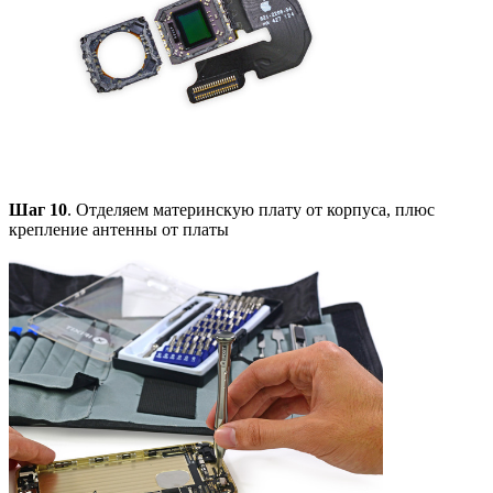
Шаг 10
. Отделяем материнскую плату от корпуса, плюс
крепление антенны от платы