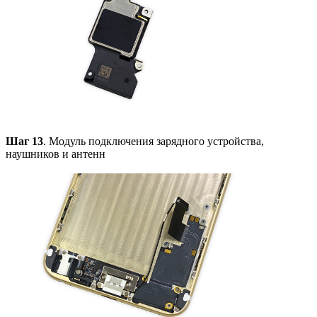
Шаг 13
. Модуль подключения зарядного устройства,
наушников и антенн