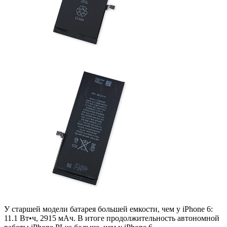
У старшей модели батарея большей емкости, чем у iPhone 6:
11.1 Вт•ч, 2915 мАч. В итоге продолжительность автономной