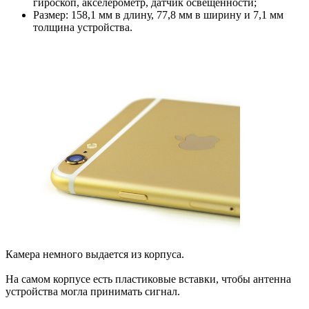
гироскоп, акселерометр, датчик освещенности;
Размер: 158,1 мм в длину, 77,8 мм в ширину и 7,1 мм
толщина устройства.
Камера немного выдается из корпуса.
На самом корпусе есть пластиковые вставки, чтобы антенна
устройства могла принимать сигнал.