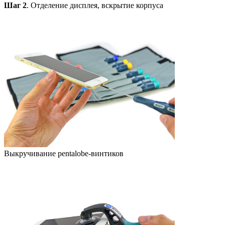
Шаг 2
. Отделение дисплея, вскрытие корпуса
Выкручивание pentalobe-винтиков