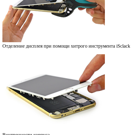
Отделение дисплея при помощи хитрого инструмента iSclack
Внутренности корпуса