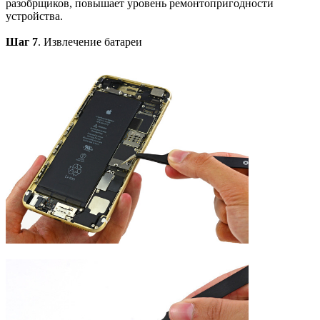
разобрщиков, повышает уровень ремонтопригодности
устройства.
Шаг 7
. Извлечение батареи