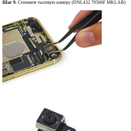
Шаг 9
. Снимаем тыловую камеру (DNL432 70566F MKLAB)