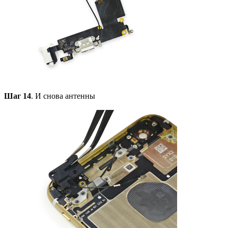
Шаг 14
. И снова антенны