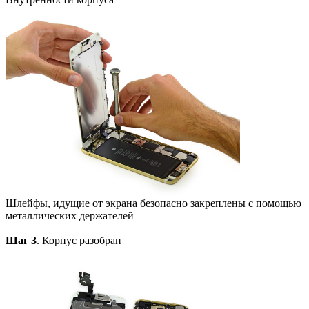
Шлейфы, идущие от экрана безопасно закреплены с помощью
металлических держателей
Шаг 3
. Корпус разобран