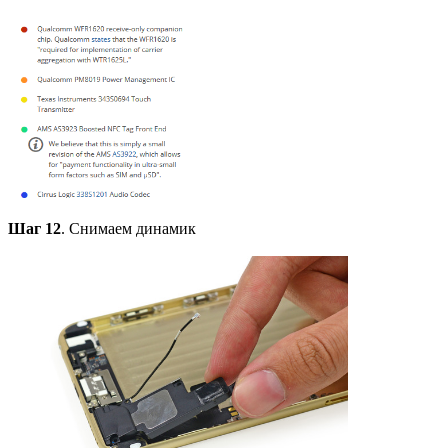
Шаг 12
. Снимаем динамик