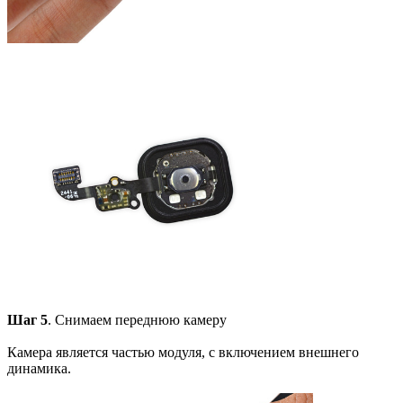
Шаг 5
. Снимаем переднюю камеру
Камера является частью модуля, с включением внешнего
динамика.