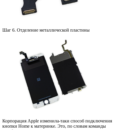
Шаг 6. Отделение металлической пластины
Корпорация Apple изменила-таки способ подключения
кнопки Home к материнке. Это, по словам команды