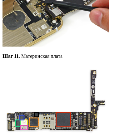
Шаг 11
. Материнская плата