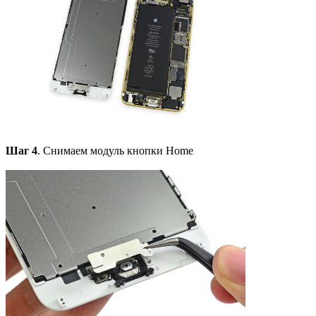
Шаг 4
. Снимаем модуль кнопки Home