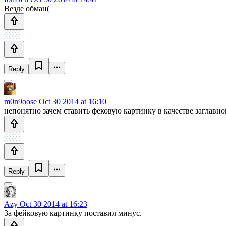
Везде обман(
Reply
m0n9oose
Oct 30 2014 at 16:10
непонятно зачем ставить фековую картинку в качестве заглавно
Reply
Azy
Oct 30 2014 at 16:23
За фейковую картинку поставил минус.