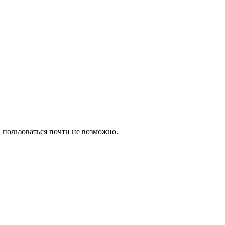
1 пользоваться почти не возможно.