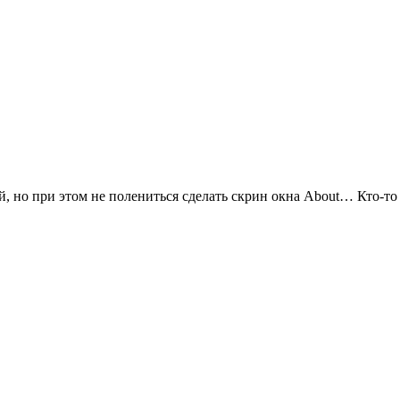
й, но при этом не полениться сделать скрин окна About… Кто-то