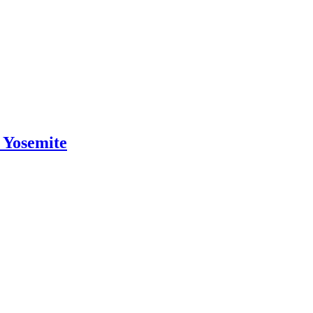
 Yosemite