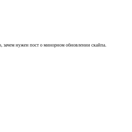
, зачем нужен пост о минорном обновлении скайпа.