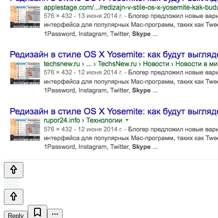
Reply