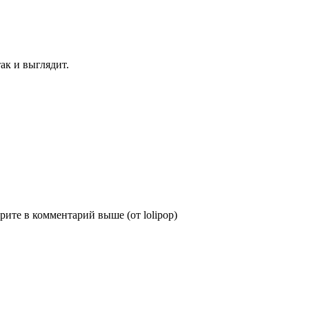
ак и выглядит.
ите в комментарий выше (от lolipop)