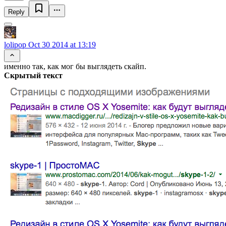
Reply
lolipop
Oct 30 2014 at 13:19
именно так, как мог бы выглядеть скайп.
Скрытый текст