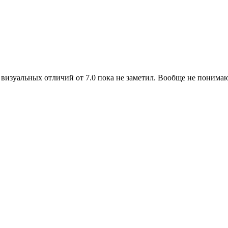
визуальных отличий от 7.0 пока не заметил. Вообще не понимаю