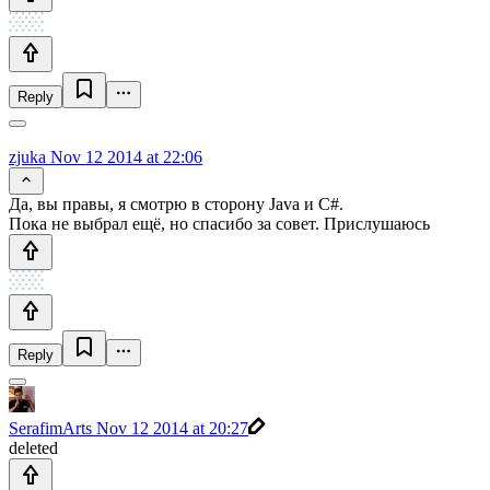
Reply
zjuka
Nov 12 2014 at 22:06
Да, вы правы, я смотрю в сторону Java и C#.
Пока не выбрал ещё, но спасибо за совет. Прислушаюсь
Reply
SerafimArts
Nov 12 2014 at 20:27
deleted