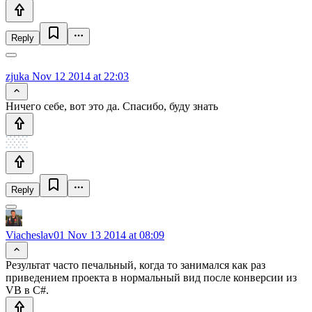
Reply
zjuka
Nov 12 2014 at 22:03
Ничего себе, вот это да. Спасибо, буду знать
Reply
Viacheslav01
Nov 13 2014 at 08:09
Результат часто печальный, когда то занимался как раз
приведением проекта в нормальный вид после конверсии из
VB в C#.