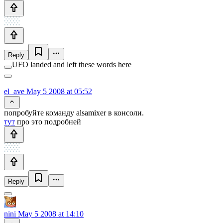
Reply
UFO landed and left these words here
el_ave
May 5 2008 at 05:52
попробуйте команду alsamixer в консоли.
тут
про это подробней
Reply
nini
May 5 2008 at 14:10