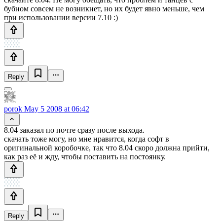
бубном совсем не возникнет, но их будет явно меньше, чем
при использовании версии 7.10 :)
Reply
porok
May 5 2008 at 06:42
8.04 заказал по почте сразу после выхода.
скачать тоже могу, но мне нравится, когда софт в
оригинальной коробочке, так что 8.04 скоро должна прийти,
как раз её и жду, чтобы поставить на постоянку.
Reply