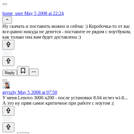
home_user
May 5 2008 at 22:24
Ну скачать и поставить можно и сейчас :) Коробочка-то от вас
все-равно никуда не денется - поставите ее рядом с ноутбуком,
как только она вам будет доставлена :)
Reply
gryzzly
May 5 2008 at 07:50
У меня Lenovo 3000 n200 - после установки 8.04 исчез wi-fi...
А это ну прям самое критичное при работе с ноутом :(