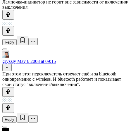
Лампочка-индикатор не горит вне зависимости от включения/
выключения.
Reply
gryzzly
May 6 2008 at 09:15
При этом этот переключатель отвечает ещё и за bluetooth
одновременно с wireless. И bluetooth работает и показывает
свой статус "включения/выключения".
Reply