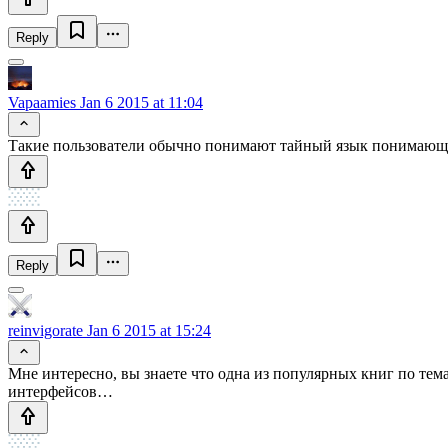
Reply
Vapaamies
Jan 6 2015 at 11:04
Такие пользователи обычно понимают тайный язык понимающих
Reply
reinvigorate
Jan 6 2015 at 15:24
Мне интересно, вы знаете что одна из популярных книг по те
интерфейсов…