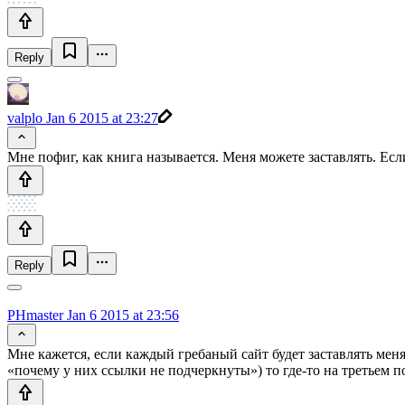
Reply
valplo
Jan 6 2015 at 23:27
Мне пофиг, как книга называется. Меня можете заставлять. Если
Reply
PHmaster
Jan 6 2015 at 23:56
Мне кажется, если каждый гребаный сайт будет заставлять меня
«почему у них ссылки не подчеркнуты») то где-то на третьем по