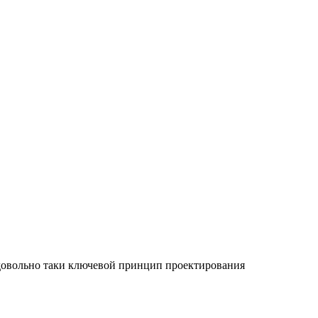
о довольно таки ключевой принцип проектирования