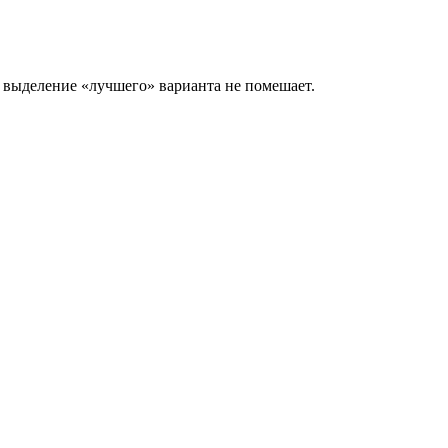
у выделение «лучшего» варианта не помешает.