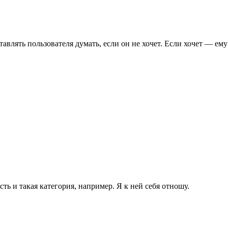
тавлять пользователя думать, если он не хочет. Если хочет — ем
сть и такая категория, например. Я к ней себя отношу.