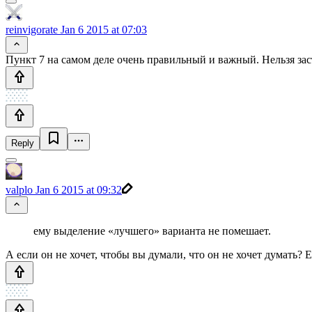
reinvigorate
Jan 6 2015 at 07:03
Пункт 7 на самом деле очень правильный и важный. Нельзя зас
Reply
valplo
Jan 6 2015 at 09:32
ему выделение «лучшего» варианта не помешает.
А если он не хочет, чтобы вы думали, что он не хочет думать? Е