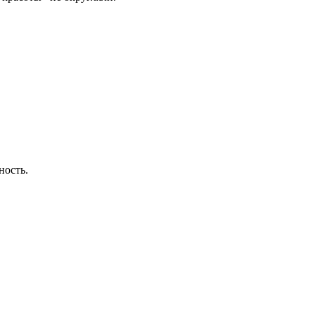
ность.