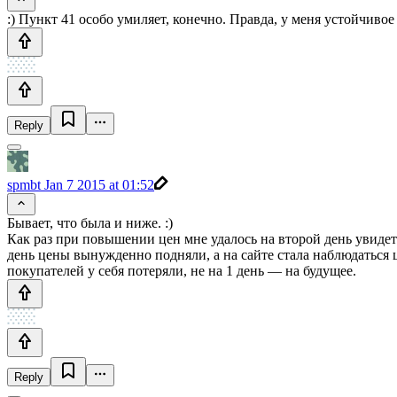
:) Пункт 41 особо умиляет, конечно. Правда, у меня устойчивое
Reply
spmbt
Jan 7 2015 at 01:52
Бывает, что была и ниже. :)
Как раз при повышении цен мне удалось на второй день увидет
день цены вынужденно подняли, а на сайте стала наблюдаться
покупателей у себя потеряли, не на 1 день — на будущее.
Reply