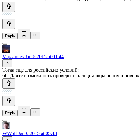
Reply
Vapaamies
Jan 6 2015 at 01:44
Тогда еще для российских условий:
60. Дайте возможность проверить пальцем окрашенную поверх
Reply
WWolf
Jan 6 2015 at 05:43