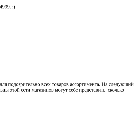
999. :)
 для подозрительно всех товаров ассортимента. На следующий
ьцы этой сети магазинов могут себе представить, сколько