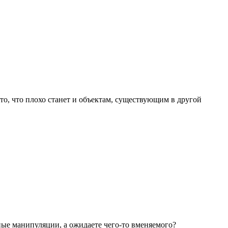
то, что плохо станет и объектам, существующим в другой
нные манипуляции, а ожидаете чего-то вменяемого?