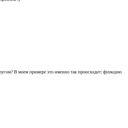
другом? В моем примере это именно так происходит: функцию