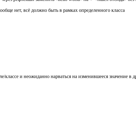
ообще нет, всё должно быть в рамках определенного класса
е/классе и неожиданно нарваться на изменившееся значение в 