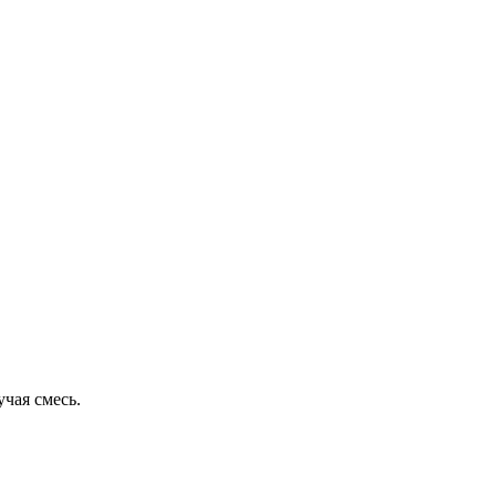
чая смесь.