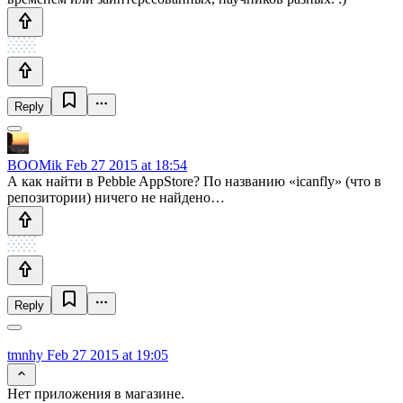
Reply
BOOMik
Feb 27 2015 at 18:54
А как найти в Pebble AppStore? По названию «icanfly» (что в
репозитории) ничего не найдено…
Reply
tmnhy
Feb 27 2015 at 19:05
Нет приложения в магазине.