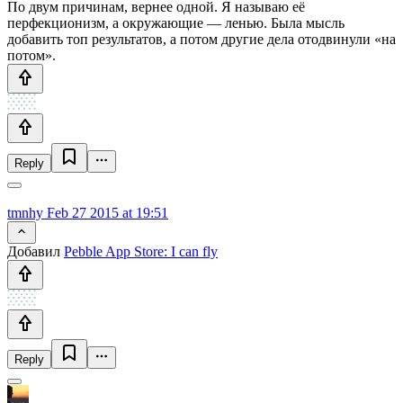
По двум причинам, вернее одной. Я называю её
перфекционизм, а окружающие — ленью. Была мысль
добавить топ результатов, а потом другие дела отодвинули «на
потом».
Reply
tmnhy
Feb 27 2015 at 19:51
Добавил
Pebble App Store: I can fly
Reply