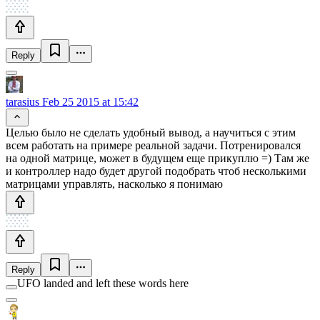
Reply
tarasius
Feb 25 2015 at 15:42
Целью было не сделать удобный вывод, а научиться с этим
всем работать на примере реальной задачи. Потренировался
на одной матрице, может в будущем еще прикуплю =) Там же
и контроллер надо будет другой подобрать чтоб несколькими
матрицами управлять, насколько я понимаю
Reply
UFO landed and left these words here