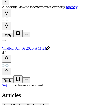
А вообще можно посмотреть в сторону
ptproxy
.
Reply
Vindicar
Jan 16 2020 at 11:23
del
Reply
Sign up
to leave a comment.
Articles