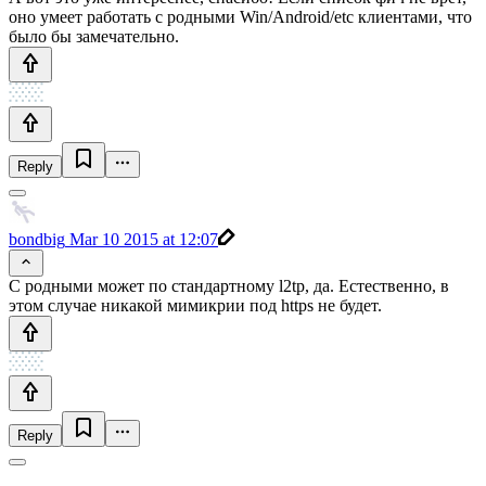
оно умеет работать с родными Win/Android/etc клиентами, что
было бы замечательно.
Reply
bondbig
Mar 10 2015 at 12:07
С родными может по стандартному l2tp, да. Естественно, в
этом случае никакой мимикрии под https не будет.
Reply