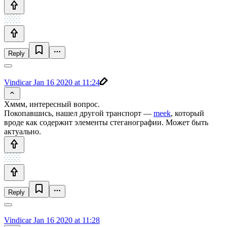
Reply
Vindicar
Jan 16 2020 at 11:24
Хммм, интересный вопрос.
Покопавшись, нашел другой транспорт —
meek
, который
вроде как содержит элементы стеганографии. Может быть
актуально.
Reply
Vindicar
Jan 16 2020 at 11:28