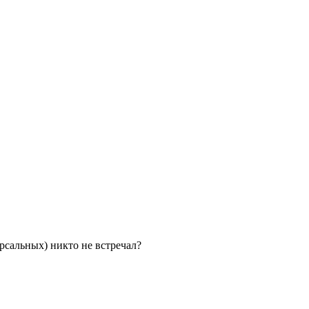
ерсальных) никто не встречал?