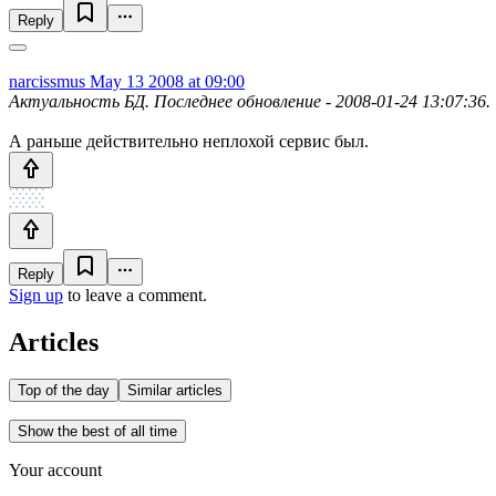
Reply
narcissmus
May 13 2008 at 09:00
Актуальность БД. Последнее обновление - 2008-01-24 13:07:36.
А раньше действительно неплохой сервис был.
Reply
Sign up
to leave a comment.
Articles
Top of the day
Similar articles
Show the best of all time
Your account