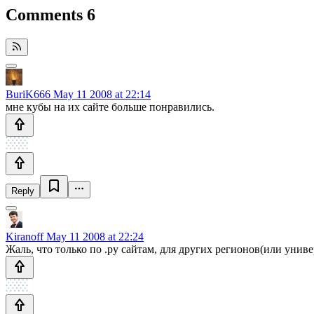
Comments
6
BuriK666
May 11 2008 at 22:14
мне кубы на их сайте больше понравились.
Reply
Kiranoff
May 11 2008 at 22:24
Жаль, что только по .ру сайтам, для других регионов(или унив